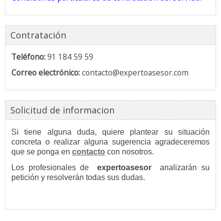
Contratación
Teléfono:
91 184 59 59
Correo electrónico:
contacto@expertoasesor.com
Solicitud de informacion
Si tiene alguna duda, quiere plantear su situación
concreta o realizar alguna sugerencia agradeceremos
que se ponga en
contacto
con nosotros.
Los profesionales de
expertoasesor
analizarán su
petición y resolverán todas sus dudas.