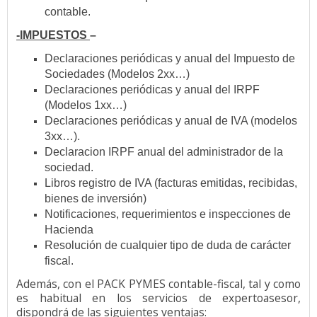
contable.
-IMPUESTOS
–
Declaraciones periódicas y anual del Impuesto de
Sociedades (Modelos 2xx…)
Declaraciones periódicas y anual del IRPF
(Modelos 1xx…)
Declaraciones periódicas y anual de IVA (modelos
3xx…).
Declaracion IRPF anual del administrador de la
sociedad.
Libros registro de IVA (facturas emitidas, recibidas,
bienes de inversión)
Notificaciones, requerimientos e inspecciones de
Hacienda
Resolución de cualquier tipo de duda de carácter
fiscal.
Además, con el PACK PYMES contable-fiscal, tal y como
es habitual en los servicios de expertoasesor,
dispondrá de las siguientes ventajas: