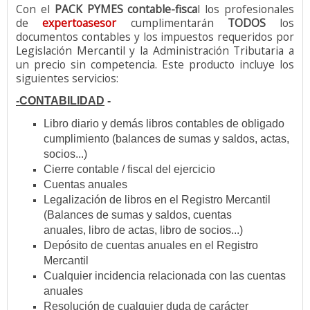
Con el
PACK PYMES contable-fisca
l los profesionales
de
expertoasesor
cumplimentarán
TODOS
los
documentos contables y los impuestos requeridos por
Legislación Mercantil y la Administración Tributaria a
un precio sin competencia. Este producto incluye los
siguientes servicios:
-CONTABILIDAD
-
Libro diario y demás libros contables de obligado
cumplimiento (balances de sumas y saldos, actas,
socios...)
Cierre contable / fiscal del ejercicio
Cuentas anuales
Legalización de libros en el Registro Mercantil
(Balances de sumas y saldos, cuentas
anuales, libro de actas, libro de socios...)
Depósito de cuentas anuales en el Registro
Mercantil
Cualquier incidencia relacionada con las cuentas
anuales
Resolución de cualquier duda de carácter