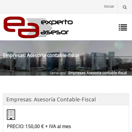
Iniciar
Empresas: Asesoria contable-fiscal
Servicios
/
Empresas: Asesoria contable-fiscal
Empresas: Asesoría Contable-Fiscal
PRECIO: 150,00 € + IVA al mes