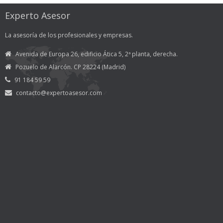
Experto Asesor
La asesoría de los profesionales y empresas.
Avenida de Europa 26, edificio Ática 5, 2ª planta, derecha.
Pozuelo de Alarcón. CP 28224 (Madrid)
91 184 59 59
contacto@expertoasesor.com