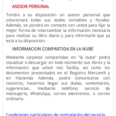
ASESOR PERSONAL
Tendrá a su disposición un asesor personal que
solucionará todas sus dudas contables y fiscales.
Además, se pondrá en contacto con usted para fijar la
mejor forma de intercambiar la información necesaria
para realizar su libro diario y para informarle que ya
está a su disposición.
INFORMACION COMPARTIDA EN LA NUBE
Mediante carpetas compartidas en "la nube" podrá
visualizar o descargar en todo momento sus libros y la
información que usted nos facilita, así como los
documentos presentados en el Registro Mercantil y
en Hacienda. Además, podrá comunicarse con
nosotros, hacernos llegar sus dudas, comentarios,
sugerencias... mediante teléfono, servicio de
mensajería, WhatsApp, correo electrónico, o correo
ordinario.
Condiciones particulares de contratación del servicio
.