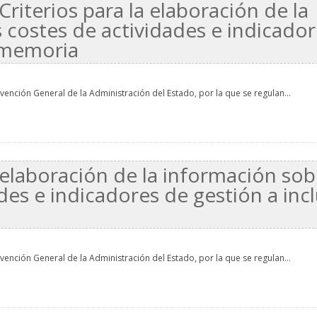
Criterios para la elaboración de la
 costes de actividades e indicado
a memoria
rvención General de la Administración del Estado, por la que se regulan...
 elaboración de la información sob
des e indicadores de gestión a incl
rvención General de la Administración del Estado, por la que se regulan...