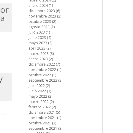
febrero 2024 (2)
enero 2024 (1)
lor
diciembre 2023 (6)
la
noviembre 2023 (2)
octubre 2023 (2)
agosto 2023 (1)
julio 2023 (1)
junio 2023 (4)
mayo 2023 (3)
abril 2023 (2)
marzo 2023 (3)
enero 2023 (2)
diciembre 2022 (7)
noviembre 2022 (1)
octubre 2022 (1)
y
septiembre 2022 (3)
julio 2022 (2)
junio 2022 (3)
mayo 2022 (2)
marzo 2022 (2)
febrero 2022 (2)
diciembre 2021 (5)
a...
noviembre 2021 (1)
octubre 2021 (3)
septiembre 2021 (3)