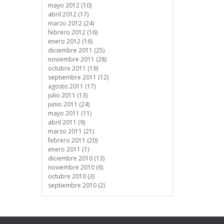
mayo 2012 (10)
abril 2012 (17)
marzo 2012 (24)
febrero 2012 (16)
enero 2012 (16)
diciembre 2011 (25)
noviembre 2011 (28)
octubre 2011 (19)
septiembre 2011 (12)
agosto 2011 (17)
julio 2011 (13)
junio 2011 (24)
mayo 2011 (11)
abril 2011 (9)
marzo 2011 (21)
febrero 2011 (20)
enero 2011 (1)
diciembre 2010 (13)
noviembre 2010 (6)
octubre 2010 (3)
septiembre 2010 (2)