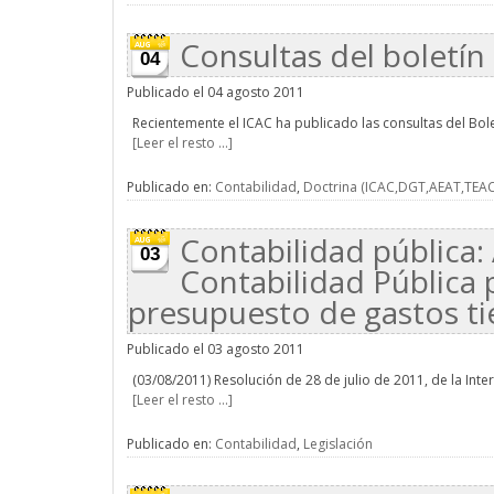
Consultas del boletín 
04
Publicado el 04 agosto 2011
Recientemente el ICAC ha publicado las consultas del Boletí
[Leer el resto ...]
Publicado en:
Contabilidad
,
Doctrina (ICAC,DGT,AEAT,TEAC.
Contabilidad pública:
03
Contabilidad Pública 
presupuesto de gastos ti
Publicado el 03 agosto 2011
(03/08/2011) Resolución de 28 de julio de 2011, de la Inte
[Leer el resto ...]
Publicado en:
Contabilidad
,
Legislación