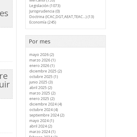
Mercantil (153)
Legislación (1073)
res
Jurisprudencia (0)
Doctrina (ICAC,DGT,AEAT,TEAC...) (13)
Economía (245)
Por mes
mayo 2026 (2)
marzo 2026 (1)
enero 2026 (1)
diciembre 2025 (2)
re
octubre 2025 (1)
uir
junio 2025 (3)
abril 2025 (2)
marzo 2025 (2)
enero 2025 (2)
diciembre 2024 (4)
octubre 2024 (4)
septiembre 2024 (2)
mayo 2024 (1)
abril 2024 (2)
marzo 2024 (1)