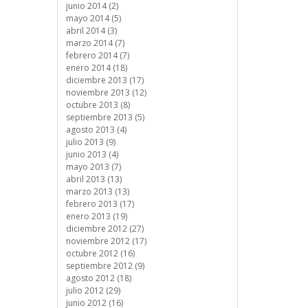
junio 2014 (2)
mayo 2014 (5)
abril 2014 (3)
marzo 2014 (7)
febrero 2014 (7)
enero 2014 (18)
diciembre 2013 (17)
noviembre 2013 (12)
octubre 2013 (8)
septiembre 2013 (5)
agosto 2013 (4)
julio 2013 (9)
junio 2013 (4)
mayo 2013 (7)
abril 2013 (13)
marzo 2013 (13)
febrero 2013 (17)
enero 2013 (19)
diciembre 2012 (27)
noviembre 2012 (17)
octubre 2012 (16)
septiembre 2012 (9)
agosto 2012 (18)
julio 2012 (29)
junio 2012 (16)