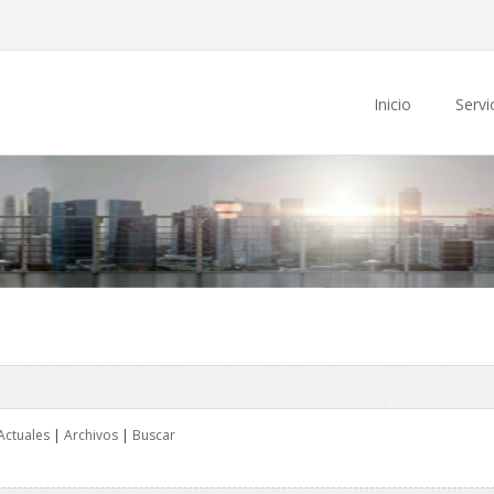
Inicio
Servi
Actuales
|
Archivos
|
Buscar