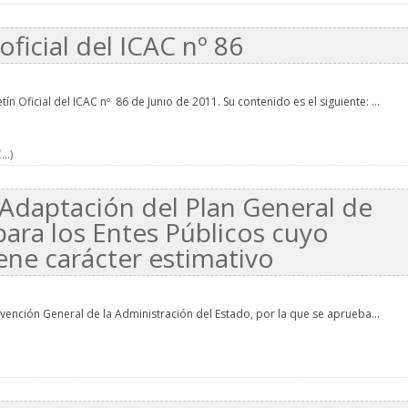
oficial del ICAC nº 86
n Oficial del ICAC nº 86 de Junio de 2011. Su contenido es el siguiente: ...
..)
 Adaptación del Plan General de
para los Entes Públicos cuyo
ene carácter estimativo
rvención General de la Administración del Estado, por la que se aprueba...