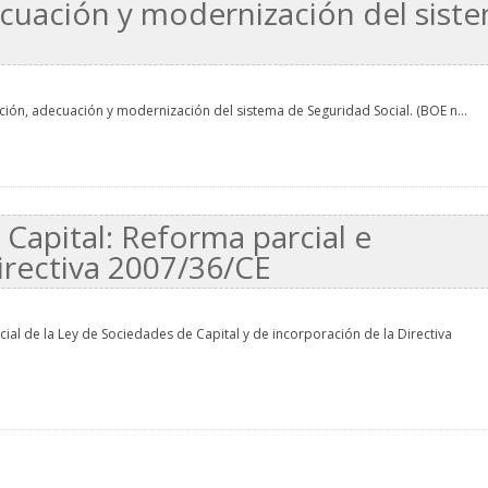
ecuación y modernización del sist
ción, adecuación y modernización del sistema de Seguridad Social. (BOE n...
Capital: Reforma parcial e
irectiva 2007/36/CE
ial de la Ley de Sociedades de Capital y de incorporación de la Directiva