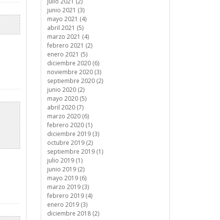
julio 2021 (2)
junio 2021 (3)
mayo 2021 (4)
abril 2021 (5)
marzo 2021 (4)
febrero 2021 (2)
enero 2021 (5)
diciembre 2020 (6)
noviembre 2020 (3)
septiembre 2020 (2)
junio 2020 (2)
mayo 2020 (5)
abril 2020 (7)
marzo 2020 (6)
febrero 2020 (1)
diciembre 2019 (3)
octubre 2019 (2)
septiembre 2019 (1)
julio 2019 (1)
junio 2019 (2)
mayo 2019 (6)
marzo 2019 (3)
febrero 2019 (4)
enero 2019 (3)
diciembre 2018 (2)