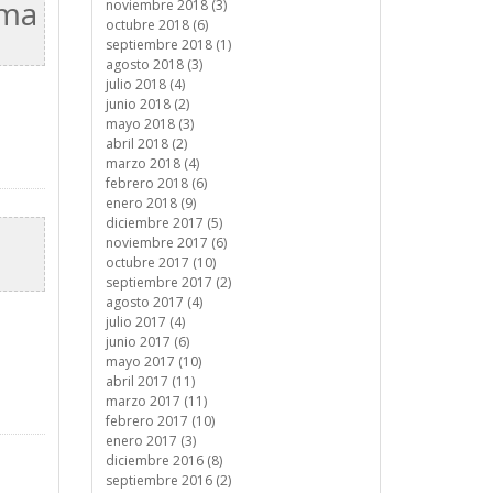
ema
noviembre 2018 (3)
octubre 2018 (6)
septiembre 2018 (1)
agosto 2018 (3)
julio 2018 (4)
junio 2018 (2)
mayo 2018 (3)
abril 2018 (2)
marzo 2018 (4)
febrero 2018 (6)
enero 2018 (9)
diciembre 2017 (5)
noviembre 2017 (6)
octubre 2017 (10)
septiembre 2017 (2)
agosto 2017 (4)
julio 2017 (4)
junio 2017 (6)
mayo 2017 (10)
abril 2017 (11)
marzo 2017 (11)
febrero 2017 (10)
enero 2017 (3)
diciembre 2016 (8)
septiembre 2016 (2)