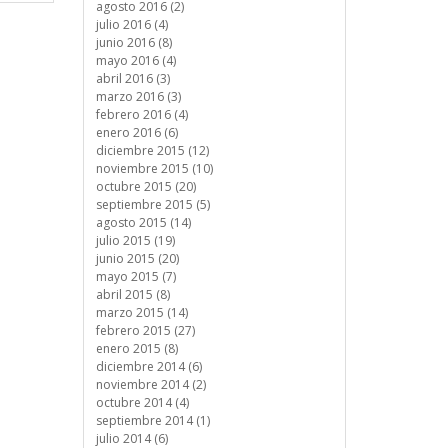
agosto 2016 (2)
julio 2016 (4)
junio 2016 (8)
mayo 2016 (4)
abril 2016 (3)
marzo 2016 (3)
febrero 2016 (4)
enero 2016 (6)
diciembre 2015 (12)
noviembre 2015 (10)
octubre 2015 (20)
septiembre 2015 (5)
agosto 2015 (14)
julio 2015 (19)
junio 2015 (20)
mayo 2015 (7)
abril 2015 (8)
marzo 2015 (14)
febrero 2015 (27)
enero 2015 (8)
diciembre 2014 (6)
noviembre 2014 (2)
octubre 2014 (4)
septiembre 2014 (1)
julio 2014 (6)