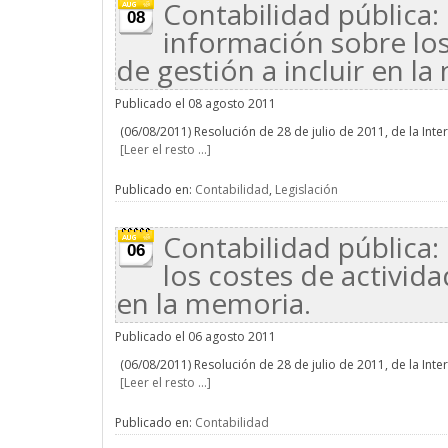
Contabilidad pública: 
08
información sobre los
de gestión a incluir en l
Publicado el 08 agosto 2011
(06/08/2011) Resolución de 28 de julio de 2011, de la Inte
[Leer el resto ...]
Publicado en:
Contabilidad
,
Legislación
Contabilidad pública:
06
los costes de activida
en la memoria.
Publicado el 06 agosto 2011
(06/08/2011) Resolución de 28 de julio de 2011, de la Inte
[Leer el resto ...]
Publicado en:
Contabilidad