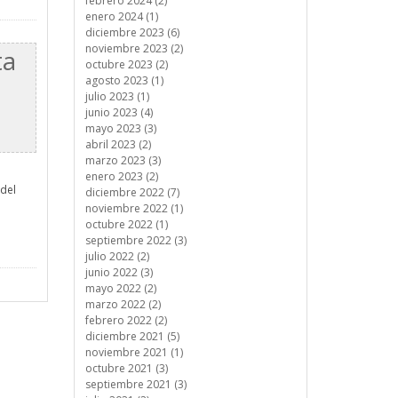
febrero 2024 (2)
enero 2024 (1)
diciembre 2023 (6)
noviembre 2023 (2)
ta
octubre 2023 (2)
agosto 2023 (1)
julio 2023 (1)
junio 2023 (4)
mayo 2023 (3)
abril 2023 (2)
marzo 2023 (3)
enero 2023 (2)
 del
diciembre 2022 (7)
noviembre 2022 (1)
octubre 2022 (1)
septiembre 2022 (3)
julio 2022 (2)
junio 2022 (3)
mayo 2022 (2)
marzo 2022 (2)
febrero 2022 (2)
diciembre 2021 (5)
noviembre 2021 (1)
octubre 2021 (3)
septiembre 2021 (3)