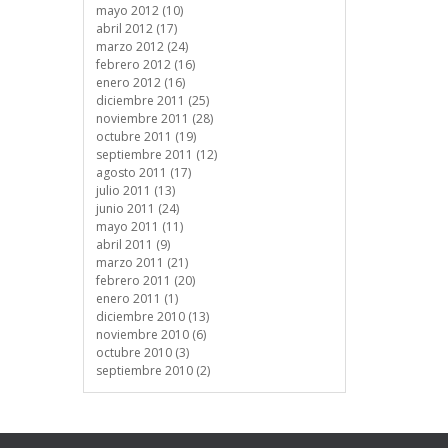
mayo 2012 (10)
abril 2012 (17)
marzo 2012 (24)
febrero 2012 (16)
enero 2012 (16)
diciembre 2011 (25)
noviembre 2011 (28)
octubre 2011 (19)
septiembre 2011 (12)
agosto 2011 (17)
julio 2011 (13)
junio 2011 (24)
mayo 2011 (11)
abril 2011 (9)
marzo 2011 (21)
febrero 2011 (20)
enero 2011 (1)
diciembre 2010 (13)
noviembre 2010 (6)
octubre 2010 (3)
septiembre 2010 (2)