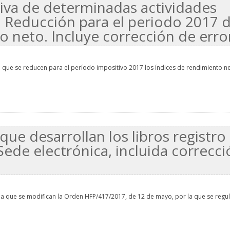
tiva de determinadas actividades
: Reducción para el periodo 2017 
o neto. Incluye corrección de erro
 que se reducen para el período impositivo 2017 los índices de rendimiento n
ue desarrollan los libros registro
 Sede electrónica, incluida correcc
la que se modifican la Orden HFP/417/2017, de 12 de mayo, por la que se regul