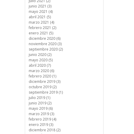
julio 2021 (2)
junio 2021 (3)
mayo 2021 (4)
abril 2021 (5)
marzo 2021 (4)
febrero 2021 (2)
enero 2021 (5)
diciembre 2020 (6)
noviembre 2020 (3)
septiembre 2020 (2)
junio 2020 (2)
mayo 2020 (5)
abril 2020 (7)
marzo 2020 (6)
febrero 2020 (1)
diciembre 2019 (3)
octubre 2019 (2)
septiembre 2019 (1)
julio 2019 (1)
junio 2019 (2)
mayo 2019 (6)
marzo 2019 (3)
febrero 2019 (4)
enero 2019 (3)
diciembre 2018 (2)