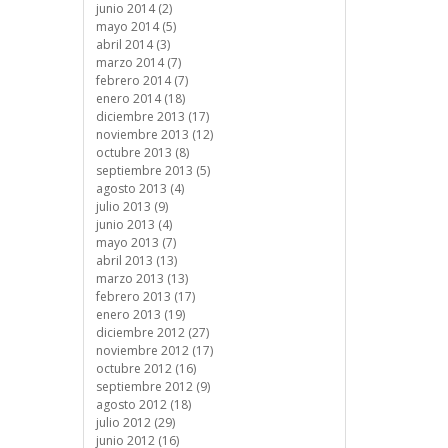
junio 2014 (2)
mayo 2014 (5)
abril 2014 (3)
marzo 2014 (7)
febrero 2014 (7)
enero 2014 (18)
diciembre 2013 (17)
noviembre 2013 (12)
octubre 2013 (8)
septiembre 2013 (5)
agosto 2013 (4)
julio 2013 (9)
junio 2013 (4)
mayo 2013 (7)
abril 2013 (13)
marzo 2013 (13)
febrero 2013 (17)
enero 2013 (19)
diciembre 2012 (27)
noviembre 2012 (17)
octubre 2012 (16)
septiembre 2012 (9)
agosto 2012 (18)
julio 2012 (29)
junio 2012 (16)