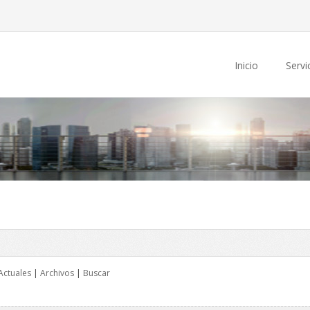
Inicio
Servi
Actuales
|
Archivos
|
Buscar