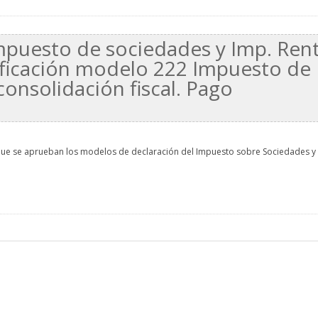
puesto de sociedades y Imp. Ren
ficación modelo 222 Impuesto de
onsolidación fiscal. Pago
 que se aprueban los modelos de declaración del Impuesto sobre Sociedades y