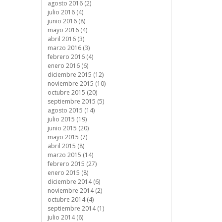
agosto 2016 (2)
julio 2016 (4)
junio 2016 (8)
mayo 2016 (4)
abril 2016 (3)
marzo 2016 (3)
febrero 2016 (4)
enero 2016 (6)
diciembre 2015 (12)
noviembre 2015 (10)
octubre 2015 (20)
septiembre 2015 (5)
agosto 2015 (14)
julio 2015 (19)
junio 2015 (20)
mayo 2015 (7)
abril 2015 (8)
marzo 2015 (14)
febrero 2015 (27)
enero 2015 (8)
diciembre 2014 (6)
noviembre 2014 (2)
octubre 2014 (4)
septiembre 2014 (1)
julio 2014 (6)