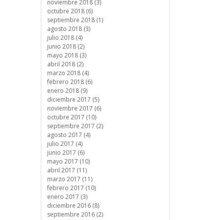
noviembre 2018 (3)
octubre 2018 (6)
septiembre 2018 (1)
agosto 2018 (3)
julio 2018 (4)
junio 2018 (2)
mayo 2018 (3)
abril 2018 (2)
marzo 2018 (4)
febrero 2018 (6)
enero 2018 (9)
diciembre 2017 (5)
noviembre 2017 (6)
octubre 2017 (10)
septiembre 2017 (2)
agosto 2017 (4)
julio 2017 (4)
junio 2017 (6)
mayo 2017 (10)
abril 2017 (11)
marzo 2017 (11)
febrero 2017 (10)
enero 2017 (3)
diciembre 2016 (8)
septiembre 2016 (2)