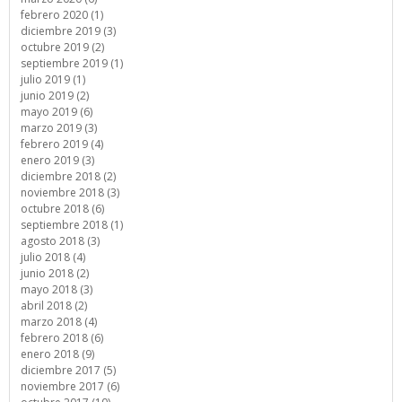
febrero 2020 (1)
diciembre 2019 (3)
octubre 2019 (2)
septiembre 2019 (1)
julio 2019 (1)
junio 2019 (2)
mayo 2019 (6)
marzo 2019 (3)
febrero 2019 (4)
enero 2019 (3)
diciembre 2018 (2)
noviembre 2018 (3)
octubre 2018 (6)
septiembre 2018 (1)
agosto 2018 (3)
julio 2018 (4)
junio 2018 (2)
mayo 2018 (3)
abril 2018 (2)
marzo 2018 (4)
febrero 2018 (6)
enero 2018 (9)
diciembre 2017 (5)
noviembre 2017 (6)