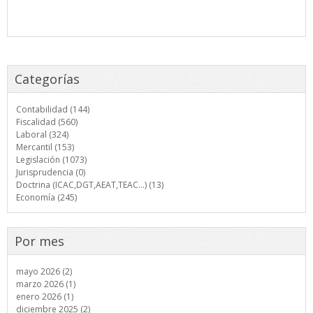
Categorías
Contabilidad (144)
Fiscalidad (560)
Laboral (324)
Mercantil (153)
Legislación (1073)
Jurisprudencia (0)
Doctrina (ICAC,DGT,AEAT,TEAC...) (13)
Economía (245)
Por mes
mayo 2026 (2)
marzo 2026 (1)
enero 2026 (1)
diciembre 2025 (2)