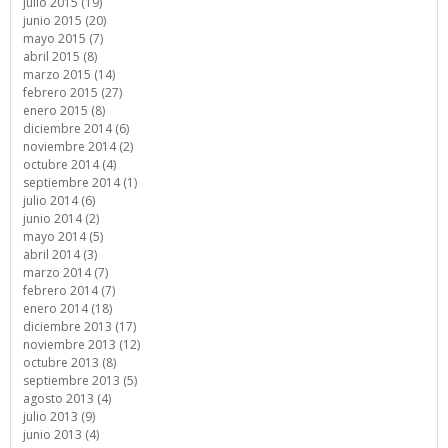
julio 2015 (19)
junio 2015 (20)
mayo 2015 (7)
abril 2015 (8)
marzo 2015 (14)
febrero 2015 (27)
enero 2015 (8)
diciembre 2014 (6)
noviembre 2014 (2)
octubre 2014 (4)
septiembre 2014 (1)
julio 2014 (6)
junio 2014 (2)
mayo 2014 (5)
abril 2014 (3)
marzo 2014 (7)
febrero 2014 (7)
enero 2014 (18)
diciembre 2013 (17)
noviembre 2013 (12)
octubre 2013 (8)
septiembre 2013 (5)
agosto 2013 (4)
julio 2013 (9)
junio 2013 (4)