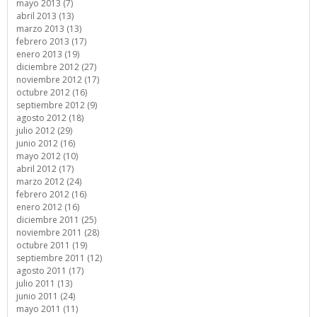
mayo 2013 (7)
abril 2013 (13)
marzo 2013 (13)
febrero 2013 (17)
enero 2013 (19)
diciembre 2012 (27)
noviembre 2012 (17)
octubre 2012 (16)
septiembre 2012 (9)
agosto 2012 (18)
julio 2012 (29)
junio 2012 (16)
mayo 2012 (10)
abril 2012 (17)
marzo 2012 (24)
febrero 2012 (16)
enero 2012 (16)
diciembre 2011 (25)
noviembre 2011 (28)
octubre 2011 (19)
septiembre 2011 (12)
agosto 2011 (17)
julio 2011 (13)
junio 2011 (24)
mayo 2011 (11)