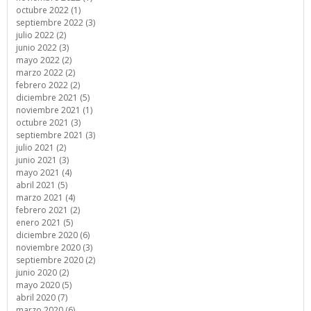
octubre 2022 (1)
septiembre 2022 (3)
julio 2022 (2)
junio 2022 (3)
mayo 2022 (2)
marzo 2022 (2)
febrero 2022 (2)
diciembre 2021 (5)
noviembre 2021 (1)
octubre 2021 (3)
septiembre 2021 (3)
julio 2021 (2)
junio 2021 (3)
mayo 2021 (4)
abril 2021 (5)
marzo 2021 (4)
febrero 2021 (2)
enero 2021 (5)
diciembre 2020 (6)
noviembre 2020 (3)
septiembre 2020 (2)
junio 2020 (2)
mayo 2020 (5)
abril 2020 (7)
marzo 2020 (6)