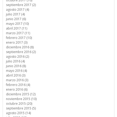
octubre 2017 (10)
septiembre 2017 (2)
agosto 2017 (4)
julio 2017 (4)
junio 2017 (6)
mayo 2017 (10)
abril 2017 (11)
marzo 2017 (11)
febrero 2017 (10)
enero 2017 (3)
diciembre 2016 (8)
septiembre 2016 (2)
agosto 2016 (2)
julio 2016 (4)
junio 2016 (8)
mayo 2016 (4)
abril 2016 (3)
marzo 2016 (3)
febrero 2016 (4)
enero 2016 (6)
diciembre 2015 (12)
noviembre 2015 (10)
octubre 2015 (20)
septiembre 2015 (5)
agosto 2015 (14)