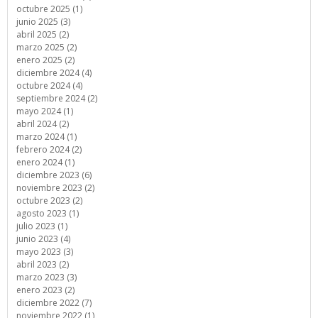
octubre 2025 (1)
junio 2025 (3)
abril 2025 (2)
marzo 2025 (2)
enero 2025 (2)
diciembre 2024 (4)
octubre 2024 (4)
septiembre 2024 (2)
mayo 2024 (1)
abril 2024 (2)
marzo 2024 (1)
febrero 2024 (2)
enero 2024 (1)
diciembre 2023 (6)
noviembre 2023 (2)
octubre 2023 (2)
agosto 2023 (1)
julio 2023 (1)
junio 2023 (4)
mayo 2023 (3)
abril 2023 (2)
marzo 2023 (3)
enero 2023 (2)
diciembre 2022 (7)
noviembre 2022 (1)