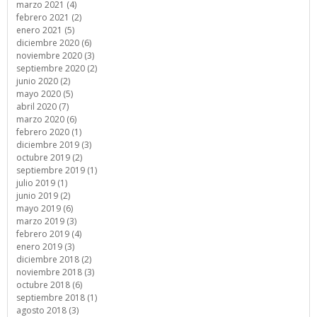
marzo 2021 (4)
febrero 2021 (2)
enero 2021 (5)
diciembre 2020 (6)
noviembre 2020 (3)
septiembre 2020 (2)
junio 2020 (2)
mayo 2020 (5)
abril 2020 (7)
marzo 2020 (6)
febrero 2020 (1)
diciembre 2019 (3)
octubre 2019 (2)
septiembre 2019 (1)
julio 2019 (1)
junio 2019 (2)
mayo 2019 (6)
marzo 2019 (3)
febrero 2019 (4)
enero 2019 (3)
diciembre 2018 (2)
noviembre 2018 (3)
octubre 2018 (6)
septiembre 2018 (1)
agosto 2018 (3)