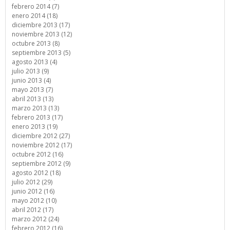
febrero 2014 (7)
enero 2014 (18)
diciembre 2013 (17)
noviembre 2013 (12)
octubre 2013 (8)
septiembre 2013 (5)
agosto 2013 (4)
julio 2013 (9)
junio 2013 (4)
mayo 2013 (7)
abril 2013 (13)
marzo 2013 (13)
febrero 2013 (17)
enero 2013 (19)
diciembre 2012 (27)
noviembre 2012 (17)
octubre 2012 (16)
septiembre 2012 (9)
agosto 2012 (18)
julio 2012 (29)
junio 2012 (16)
mayo 2012 (10)
abril 2012 (17)
marzo 2012 (24)
febrero 2012 (16)