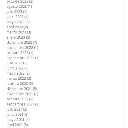
octubre 2023 (2)
agosto 2023 (1)
julio 2023 (1)
junio 2023 (4)
mayo 2023 (3)
abril 2023 (2)
marzo 2023 (3)
enero 2023 (2)
diciembre 2022 (7)
noviembre 2022 (1)
octubre 2022 (1)
septiembre 2022 (3)
julio 2022 (2)
junio 2022 (3)
mayo 2022 (2)
marzo 2022 (2)
febrero 2022 (2)
diciembre 2021 (5)
noviembre 2021 (1)
octubre 2021 (3)
septiembre 2021 (3)
julio 2021 (2)
junio 2021 (3)
mayo 2021 (4)
abril 2021 (5)