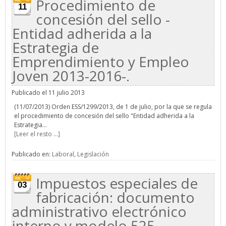
Procedimiento de
11
concesión del sello -
Entidad adherida a la
Estrategia de
Emprendimiento y Empleo
Joven 2013-2016-.
Publicado el 11 julio 2013
(11/07/2013) Orden ESS/1299/2013, de 1 de julio, por la que se regula
el procedimiento de concesión del sello "Entidad adherida a la
Estrategia...
[Leer el resto ...]
Publicado en:
Laboral
,
Legislación
Impuestos especiales de
03
fabricación: documento
administrativo electrónico
interno y modelo 525