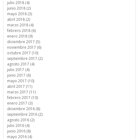
julio 2018 (4)
junio 2018 (2)
mayo 2018 (3)
abril 2018 (2)
marzo 2018 (4)
febrero 2018 (6)
enero 2018 (9)
diciembre 2017 (5)
noviembre 2017 (6)
octubre 2017 (10)
septiembre 2017 (2)
agosto 2017 (4)
julio 2017 (4)
junio 2017 (6)
mayo 2017 (10)
abril 2017 (11)
marzo 2017 (11)
febrero 2017 (10)
enero 2017 (3)
diciembre 2016 (8)
septiembre 2016 (2)
agosto 2016 (2)
julio 2016 (4)
junio 2016 (8)
mayo 2016 (4)