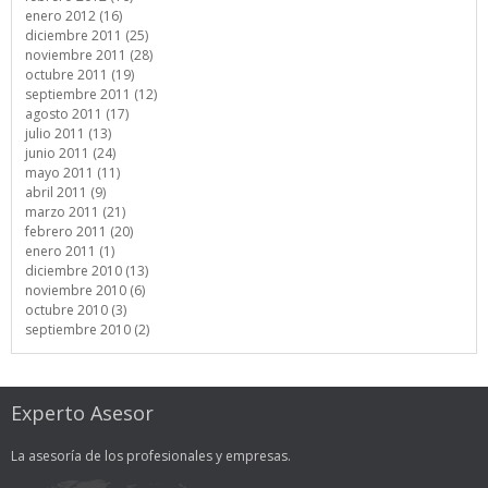
enero 2012 (16)
diciembre 2011 (25)
noviembre 2011 (28)
octubre 2011 (19)
septiembre 2011 (12)
agosto 2011 (17)
julio 2011 (13)
junio 2011 (24)
mayo 2011 (11)
abril 2011 (9)
marzo 2011 (21)
febrero 2011 (20)
enero 2011 (1)
diciembre 2010 (13)
noviembre 2010 (6)
octubre 2010 (3)
septiembre 2010 (2)
Experto Asesor
La asesoría de los profesionales y empresas.