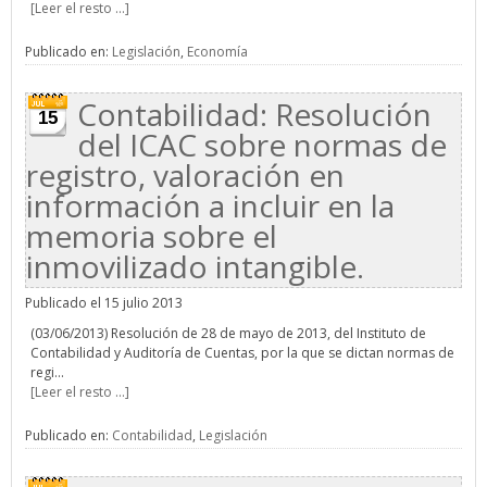
[Leer el resto ...]
Publicado en:
Legislación
,
Economía
Contabilidad: Resolución
15
del ICAC sobre normas de
registro, valoración en
información a incluir en la
memoria sobre el
inmovilizado intangible.
Publicado el 15 julio 2013
(03/06/2013) Resolución de 28 de mayo de 2013, del Instituto de
Contabilidad y Auditoría de Cuentas, por la que se dictan normas de
regi...
[Leer el resto ...]
Publicado en:
Contabilidad
,
Legislación