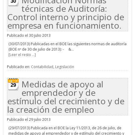
Modificación Normas
30
técnicas de Auditoría:
Control interno y principio de
empresa en funcionamiento.
Publicado el 30 julio 2013
(30/07/2013) Publicadas en el BOE las siguientes normas de auditoría
(BOE nº de 30 de julio de 2013): - &...
[Leer el resto ...]
Publicado en:
Contabilidad
,
Legislación
Medidas de apoyo al
29
emprendedor y de
estímulo del crecimiento y de
la creación de empleo
Publicado el 29 julio 2013
(29/07/2013) Publicada en el BOE la Ley 11/2013, de 26 de julio, de
medidas de apoyo al emprendedor y de estímulo del crecimiento y