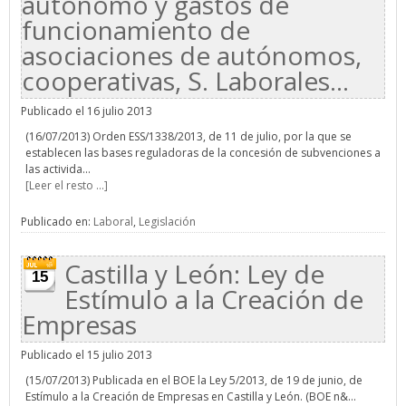
autónomo y gastos de
funcionamiento de
asociaciones de autónomos,
cooperativas, S. Laborales…
Publicado el 16 julio 2013
(16/07/2013) Orden ESS/1338/2013, de 11 de julio, por la que se
establecen las bases reguladoras de la concesión de subvenciones a
las activida...
[Leer el resto ...]
Publicado en:
Laboral
,
Legislación
Castilla y León: Ley de
15
Estímulo a la Creación de
Empresas
Publicado el 15 julio 2013
(15/07/2013) Publicada en el BOE la Ley 5/2013, de 19 de junio, de
Estímulo a la Creación de Empresas en Castilla y León. (BOE n&...