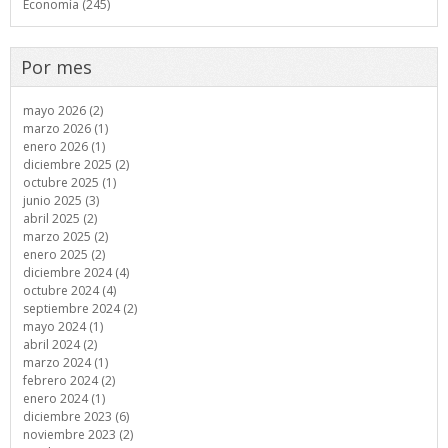
Economía (245)
Por mes
mayo 2026 (2)
marzo 2026 (1)
enero 2026 (1)
diciembre 2025 (2)
octubre 2025 (1)
junio 2025 (3)
abril 2025 (2)
marzo 2025 (2)
enero 2025 (2)
diciembre 2024 (4)
octubre 2024 (4)
septiembre 2024 (2)
mayo 2024 (1)
abril 2024 (2)
marzo 2024 (1)
febrero 2024 (2)
enero 2024 (1)
diciembre 2023 (6)
noviembre 2023 (2)