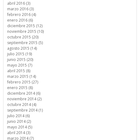
abril 2016 (3)
marzo 2016 (3)
febrero 2016 (4)
enero 2016 (6)
diciembre 2015 (12)
noviembre 2015 (10)
octubre 2015 (20)
septiembre 2015 (5)
agosto 2015 (14)
julio 2015 (19)
junio 2015 (20)
mayo 2015 (7)
abril 2015 (8)
marzo 2015 (14)
febrero 2015 (27)
enero 2015 (8)
diciembre 2014 (6)
noviembre 2014 (2)
octubre 2014 (4)
septiembre 2014 (1)
julio 2014 (6)
junio 2014 (2)
mayo 2014 (5)
abril 2014 (3)
marzo 2014 (7)