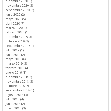
diciembre 2020 (6)
noviembre 2020 (3)
septiembre 2020 (2)
junio 2020 (2)
mayo 2020 (5)
abril 2020 (7)
marzo 2020 (6)
febrero 2020 (1)
diciembre 2019 (3)
octubre 2019 (2)
septiembre 2019 (1)
julio 2019 (1)
junio 2019 (2)
mayo 2019 (6)
marzo 2019 (3)
febrero 2019 (4)
enero 2019 (3)
diciembre 2018 (2)
noviembre 2018 (3)
octubre 2018 (6)
septiembre 2018 (1)
agosto 2018 (3)
julio 2018 (4)
junio 2018 (2)
mayo 2018 (3)