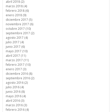
abril 2018 (2)
marzo 2018 (4)
febrero 2018 (6)
enero 2018 (9)
diciembre 2017 (5)
noviembre 2017 (6)
octubre 2017 (10)
septiembre 2017 (2)
agosto 2017 (4)
julio 2017 (4)
junio 2017 (6)
mayo 2017 (10)
abril 2017 (11)
marzo 2017 (11)
febrero 2017 (10)
enero 2017 (3)
diciembre 2016 (8)
septiembre 2016 (2)
agosto 2016 (2)
julio 2016 (4)
junio 2016 (8)
mayo 2016 (4)
abril 2016 (3)
marzo 2016 (3)
febrero 2016 (4)