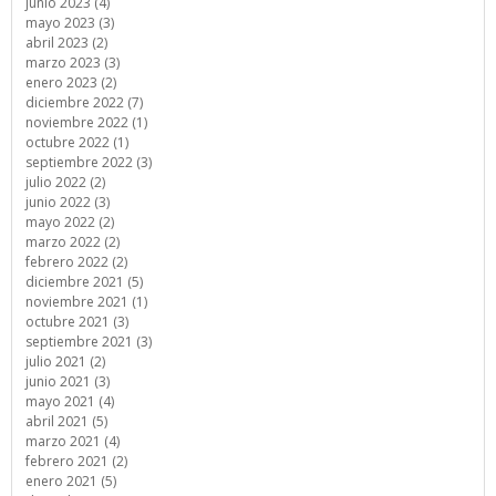
junio 2023 (4)
mayo 2023 (3)
abril 2023 (2)
marzo 2023 (3)
enero 2023 (2)
diciembre 2022 (7)
noviembre 2022 (1)
octubre 2022 (1)
septiembre 2022 (3)
julio 2022 (2)
junio 2022 (3)
mayo 2022 (2)
marzo 2022 (2)
febrero 2022 (2)
diciembre 2021 (5)
noviembre 2021 (1)
octubre 2021 (3)
septiembre 2021 (3)
julio 2021 (2)
junio 2021 (3)
mayo 2021 (4)
abril 2021 (5)
marzo 2021 (4)
febrero 2021 (2)
enero 2021 (5)