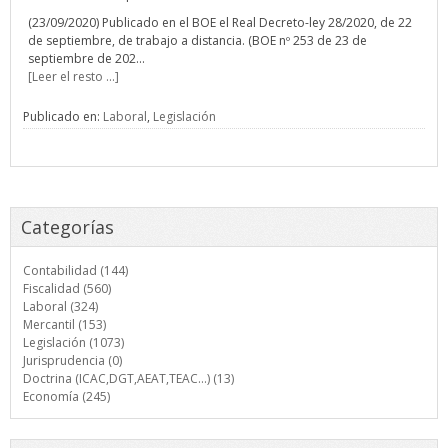
(23/09/2020) Publicado en el BOE el Real Decreto-ley 28/2020, de 22
de septiembre, de trabajo a distancia. (BOE nº 253 de 23 de
septiembre de 202...
[Leer el resto ...]
Publicado en:
Laboral
,
Legislación
Categorías
Contabilidad (144)
Fiscalidad (560)
Laboral (324)
Mercantil (153)
Legislación (1073)
Jurisprudencia (0)
Doctrina (ICAC,DGT,AEAT,TEAC...) (13)
Economía (245)