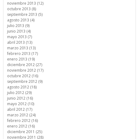
noviembre 2013 (12)
octubre 2013 (8)
septiembre 2013 (5)
agosto 2013 (4)
julio 2013 (9)
junio 2013 (4)
mayo 2013 (7)
abril 2013 (13)
marzo 2013 (13)
febrero 2013 (17)
enero 2013 (19)
diciembre 2012 (27)
noviembre 2012 (17)
octubre 2012 (16)
septiembre 2012 (9)
agosto 2012 (18)
julio 2012 (29)
junio 2012 (16)
mayo 2012 (10)
abril 2012 (17)
marzo 2012 (24)
febrero 2012 (16)
enero 2012 (16)
diciembre 2011 (25)
noviembre 2011 (28)