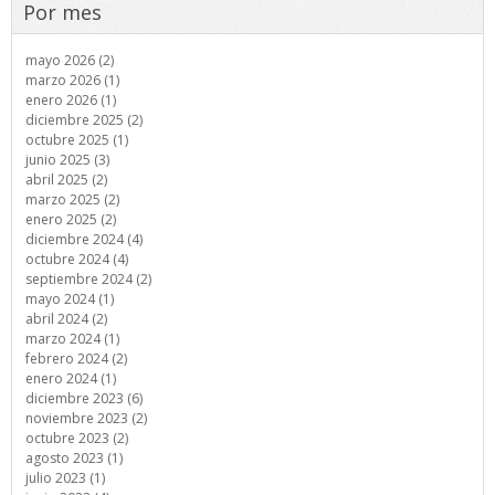
Por mes
mayo 2026 (2)
marzo 2026 (1)
enero 2026 (1)
diciembre 2025 (2)
octubre 2025 (1)
junio 2025 (3)
abril 2025 (2)
marzo 2025 (2)
enero 2025 (2)
diciembre 2024 (4)
octubre 2024 (4)
septiembre 2024 (2)
mayo 2024 (1)
abril 2024 (2)
marzo 2024 (1)
febrero 2024 (2)
enero 2024 (1)
diciembre 2023 (6)
noviembre 2023 (2)
octubre 2023 (2)
agosto 2023 (1)
julio 2023 (1)