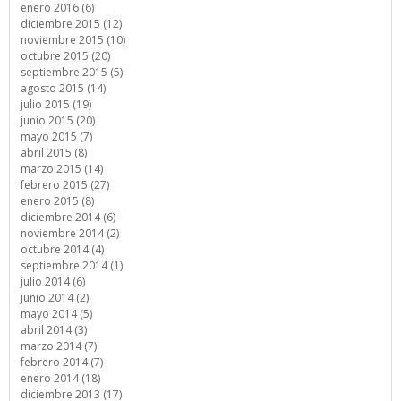
enero 2016 (6)
diciembre 2015 (12)
noviembre 2015 (10)
octubre 2015 (20)
septiembre 2015 (5)
agosto 2015 (14)
julio 2015 (19)
junio 2015 (20)
mayo 2015 (7)
abril 2015 (8)
marzo 2015 (14)
febrero 2015 (27)
enero 2015 (8)
diciembre 2014 (6)
noviembre 2014 (2)
octubre 2014 (4)
septiembre 2014 (1)
julio 2014 (6)
junio 2014 (2)
mayo 2014 (5)
abril 2014 (3)
marzo 2014 (7)
febrero 2014 (7)
enero 2014 (18)
diciembre 2013 (17)