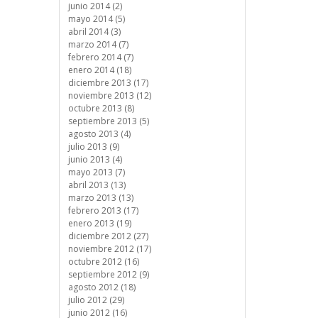
junio 2014 (2)
mayo 2014 (5)
abril 2014 (3)
marzo 2014 (7)
febrero 2014 (7)
enero 2014 (18)
diciembre 2013 (17)
noviembre 2013 (12)
octubre 2013 (8)
septiembre 2013 (5)
agosto 2013 (4)
julio 2013 (9)
junio 2013 (4)
mayo 2013 (7)
abril 2013 (13)
marzo 2013 (13)
febrero 2013 (17)
enero 2013 (19)
diciembre 2012 (27)
noviembre 2012 (17)
octubre 2012 (16)
septiembre 2012 (9)
agosto 2012 (18)
julio 2012 (29)
junio 2012 (16)