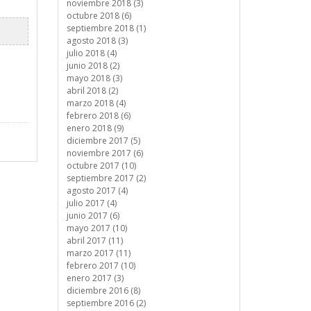
noviembre 2018 (3)
octubre 2018 (6)
septiembre 2018 (1)
agosto 2018 (3)
julio 2018 (4)
junio 2018 (2)
mayo 2018 (3)
abril 2018 (2)
marzo 2018 (4)
febrero 2018 (6)
enero 2018 (9)
diciembre 2017 (5)
noviembre 2017 (6)
octubre 2017 (10)
septiembre 2017 (2)
agosto 2017 (4)
julio 2017 (4)
junio 2017 (6)
mayo 2017 (10)
abril 2017 (11)
marzo 2017 (11)
febrero 2017 (10)
enero 2017 (3)
diciembre 2016 (8)
septiembre 2016 (2)