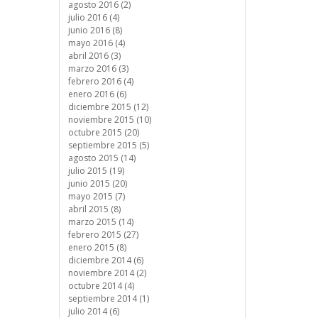
agosto 2016 (2)
julio 2016 (4)
junio 2016 (8)
mayo 2016 (4)
abril 2016 (3)
marzo 2016 (3)
febrero 2016 (4)
enero 2016 (6)
diciembre 2015 (12)
noviembre 2015 (10)
octubre 2015 (20)
septiembre 2015 (5)
agosto 2015 (14)
julio 2015 (19)
junio 2015 (20)
mayo 2015 (7)
abril 2015 (8)
marzo 2015 (14)
febrero 2015 (27)
enero 2015 (8)
diciembre 2014 (6)
noviembre 2014 (2)
octubre 2014 (4)
septiembre 2014 (1)
julio 2014 (6)