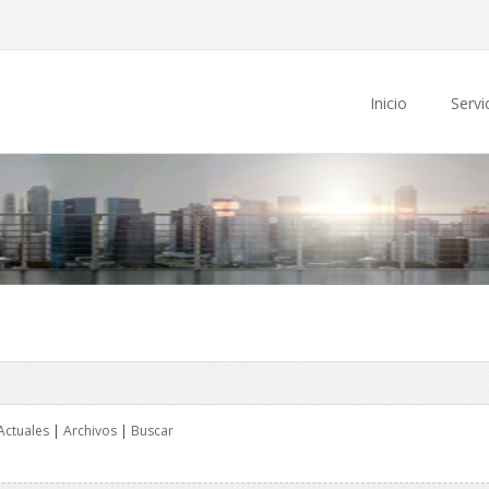
Inicio
Servi
Actuales
|
Archivos
|
Buscar