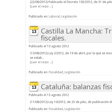
(22/08/2012) Publicado el Decreto 192/2012, de 31 de julio,
[Leer el resto ...]
Publicado en:
Laboral
,
Legislación
Castilla La Mancha: T
13
fiscales.
Publicado el 13 agosto 2012
(13/08/2012) Ley 2/2012, de 19 de abril, por la que se mo
se estab...
[Leer el resto ...]
Publicado en:
Fiscalidad
,
Legislación
Cataluña: balanzas fis
13
Publicado el 13 agosto 2012
(11/08/2012) Ley 10/2012, de 25 de julio, de publicación d
Publicado en:
Fiscalidad
,
Legislación