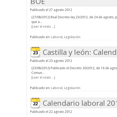
BOE
Publicado el 27 agosto 2012
(27/08/2012) Real Decreto-ley 23/2012, de 24 de agosto, 
que a...
[Leer el resto ...]
Publicado en:
Laboral
,
Legislación
Castilla y león: Calend
23
Publicado el 23 agosto 2012
(23/08/2012) Publicado el Decreto 30/2012, de 16 de agost
Comun...
[Leer el resto ...]
Publicado en:
Laboral
,
Legislación
Calendario laboral 2
22
Publicado el 22 agosto 2012