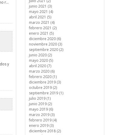
julio 2021 (2)
o r...
junio 2021 (3)
mayo 2021 (4)
abril 2021 (5)
marzo 2021 (4)
febrero 2021 (2)
enero 2021 (5)
diciembre 2020 (6)
noviembre 2020 (3)
septiembre 2020 (2)
junio 2020 (2)
mayo 2020 (5)
idos y
abril 2020 (7)
marzo 2020 (6)
febrero 2020 (1)
diciembre 2019 (3)
octubre 2019 (2)
septiembre 2019 (1)
julio 2019 (1)
junio 2019 (2)
mayo 2019 (6)
marzo 2019 (3)
febrero 2019 (4)
enero 2019 (3)
diciembre 2018 (2)