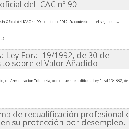
oficial del ICAC nº 90
n Oficial del ICAC nº 90 de julio de 2012. Su contenido es el siguiente: ...
..)
la Ley Foral 19/1992, de 30 de
sto sobre el Valor Añadido
io, de Armonización Tributaria, por el que se modifica la Ley Foral 19/1992, de 
ma de recualificación profesional 
ten su protección por desempleo.