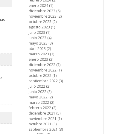
febrero 2024 (2)
enero 2024 (1)
diciembre 2023 (6)
noviembre 2023 (2)
nas
octubre 2023 (2)
agosto 2023 (1)
julio 2023 (1)
junio 2023 (4)
mayo 2023 (3)
abril 2023 (2)
marzo 2023 (3)
enero 2023 (2)
diciembre 2022 (7)
noviembre 2022 (1)
octubre 2022 (1)
la
septiembre 2022 (3)
julio 2022 (2)
junio 2022 (3)
mayo 2022 (2)
marzo 2022 (2)
febrero 2022 (2)
diciembre 2021 (5)
noviembre 2021 (1)
octubre 2021 (3)
septiembre 2021 (3)