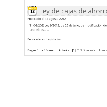
Ley de cajas de ahorr
13
Publicado el 13 agosto 2012
(11/08/202) Ley 9/2012, de 25 de julio, de modificación de
[Leer el resto ...]
Publicado en:
Legislación
Página 1 de 3
Primero
Anterior
[1]
2
3
Siguiente
Último