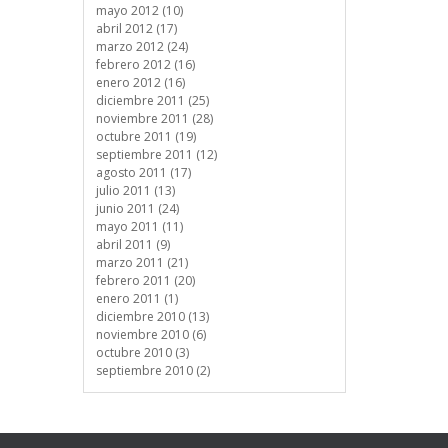
mayo 2012 (10)
abril 2012 (17)
marzo 2012 (24)
febrero 2012 (16)
enero 2012 (16)
diciembre 2011 (25)
noviembre 2011 (28)
octubre 2011 (19)
septiembre 2011 (12)
agosto 2011 (17)
julio 2011 (13)
junio 2011 (24)
mayo 2011 (11)
abril 2011 (9)
marzo 2011 (21)
febrero 2011 (20)
enero 2011 (1)
diciembre 2010 (13)
noviembre 2010 (6)
octubre 2010 (3)
septiembre 2010 (2)