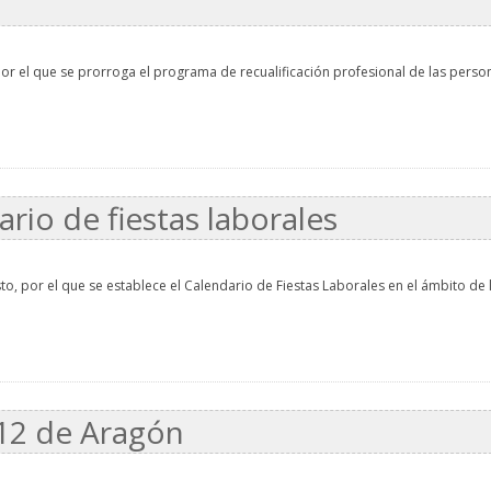
por el que se prorroga el programa de recualificación profesional de las perso
ario de fiestas laborales
o, por el que se establece el Calendario de Fiestas Laborales en el ámbito de 
012 de Aragón