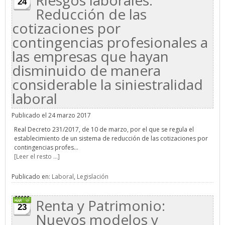
Riesgos laborales:
24
Reducción de las
cotizaciones por
contingencias profesionales a
las empresas que hayan
disminuido de manera
considerable la siniestralidad
laboral
Publicado el 24 marzo 2017
Real Decreto 231/2017, de 10 de marzo, por el que se regula el
establecimiento de un sistema de reducción de las cotizaciones por
contingencias profes...
[Leer el resto ...]
Publicado en:
Laboral
,
Legislación
Renta y Patrimonio:
23
Nuevos modelos y