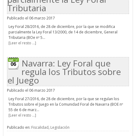
Tributaria
Publicado el 06 marzo 2017
Ley Foral 28/2016, de 28 de diciembre, por la que se modifica
parcialmente la Ley Foral 13/2000, de 14 de diciembre, General
Tributaria (BOe nº 5...
[Leer el resto ...]
Navarra: Ley Foral que
06
regula los Tributos sobre
el Juego
Publicado el 06 marzo 2017
Ley Foral 27/2016, de 28 de diciembre, por la que se regulan los
Tributos sobre el Juego en la Comunidad Foral de Navarra (BOE nº
55 de 6 de marz...
[Leer el resto ...]
Publicado en:
Fiscalidad
,
Legislación