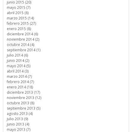
junio 2015 (20)
mayo 2015 (7)
abril 2015 (8)
marzo 2015 (14)
febrero 2015 (27)
enero 2015 (8)
diciembre 2014 (6)
noviembre 2014 (2)
octubre 2014 (4)
septiembre 2014 (1)
julio 2014 (6)
junio 2014 (2)
mayo 2014 (5)
abril 2014 (3)
marzo 2014 (7)
febrero 2014 (7)
enero 2014 (18)
diciembre 2013 (17)
noviembre 2013 (12)
octubre 2013 (8)
septiembre 2013 (5)
agosto 2013 (4)
julio 2013 (9)
junio 2013 (4)
mayo 2013 (7)