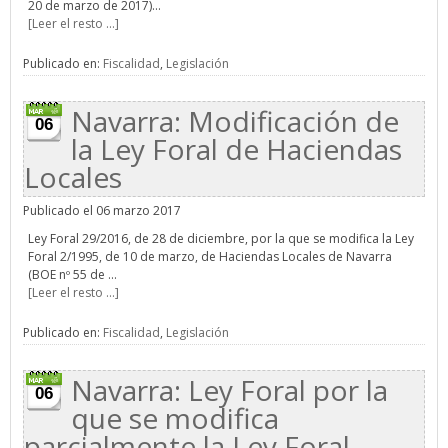
20 de marzo de 2017)...
[Leer el resto ...]
Publicado en:
Fiscalidad
,
Legislación
Navarra: Modificación de
06
la Ley Foral de Haciendas
Locales
Publicado el 06 marzo 2017
Ley Foral 29/2016, de 28 de diciembre, por la que se modifica la Ley
Foral 2/1995, de 10 de marzo, de Haciendas Locales de Navarra
(BOE nº 55 de ...
[Leer el resto ...]
Publicado en:
Fiscalidad
,
Legislación
Navarra: Ley Foral por la
06
que se modifica
parcialmente la Ley Foral