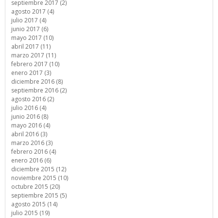
septiembre 2017 (2)
agosto 2017 (4)
julio 2017 (4)
junio 2017 (6)
mayo 2017 (10)
abril 2017 (11)
marzo 2017 (11)
febrero 2017 (10)
enero 2017 (3)
diciembre 2016 (8)
septiembre 2016 (2)
agosto 2016 (2)
julio 2016 (4)
junio 2016 (8)
mayo 2016 (4)
abril 2016 (3)
marzo 2016 (3)
febrero 2016 (4)
enero 2016 (6)
diciembre 2015 (12)
noviembre 2015 (10)
octubre 2015 (20)
septiembre 2015 (5)
agosto 2015 (14)
julio 2015 (19)