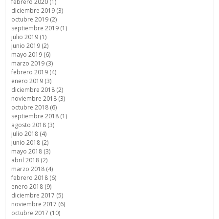
febrero 2020 (1)
diciembre 2019 (3)
octubre 2019 (2)
septiembre 2019 (1)
julio 2019 (1)
junio 2019 (2)
mayo 2019 (6)
marzo 2019 (3)
febrero 2019 (4)
enero 2019 (3)
diciembre 2018 (2)
noviembre 2018 (3)
octubre 2018 (6)
septiembre 2018 (1)
agosto 2018 (3)
julio 2018 (4)
junio 2018 (2)
mayo 2018 (3)
abril 2018 (2)
marzo 2018 (4)
febrero 2018 (6)
enero 2018 (9)
diciembre 2017 (5)
noviembre 2017 (6)
octubre 2017 (10)