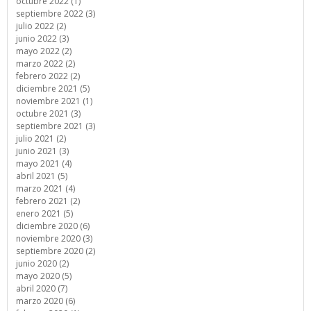
octubre 2022 (1)
septiembre 2022 (3)
julio 2022 (2)
junio 2022 (3)
mayo 2022 (2)
marzo 2022 (2)
febrero 2022 (2)
diciembre 2021 (5)
noviembre 2021 (1)
octubre 2021 (3)
septiembre 2021 (3)
julio 2021 (2)
junio 2021 (3)
mayo 2021 (4)
abril 2021 (5)
marzo 2021 (4)
febrero 2021 (2)
enero 2021 (5)
diciembre 2020 (6)
noviembre 2020 (3)
septiembre 2020 (2)
junio 2020 (2)
mayo 2020 (5)
abril 2020 (7)
marzo 2020 (6)