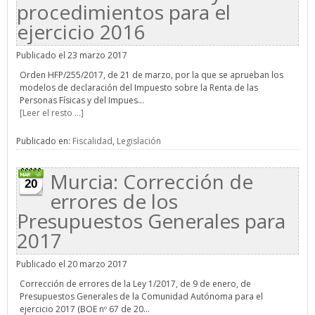
procedimientos para el
ejercicio 2016
Publicado el 23 marzo 2017
Orden HFP/255/2017, de 21 de marzo, por la que se aprueban los
modelos de declaración del Impuesto sobre la Renta de las
Personas Físicas y del Impues...
[Leer el resto ...]
Publicado en:
Fiscalidad
,
Legislación
Murcia: Corrección de
20
errores de los
Presupuestos Generales para
2017
Publicado el 20 marzo 2017
Corrección de errores de la Ley 1/2017, de 9 de enero, de
Presupuestos Generales de la Comunidad Autónoma para el
ejercicio 2017 (BOE nº 67 de 20...