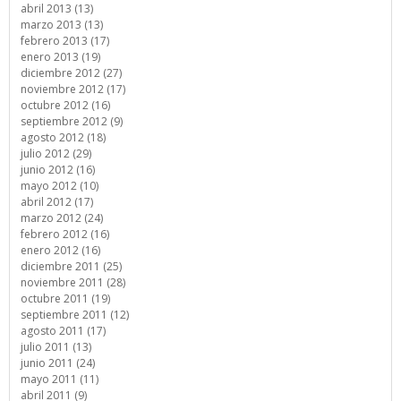
abril 2013 (13)
marzo 2013 (13)
febrero 2013 (17)
enero 2013 (19)
diciembre 2012 (27)
noviembre 2012 (17)
octubre 2012 (16)
septiembre 2012 (9)
agosto 2012 (18)
julio 2012 (29)
junio 2012 (16)
mayo 2012 (10)
abril 2012 (17)
marzo 2012 (24)
febrero 2012 (16)
enero 2012 (16)
diciembre 2011 (25)
noviembre 2011 (28)
octubre 2011 (19)
septiembre 2011 (12)
agosto 2011 (17)
julio 2011 (13)
junio 2011 (24)
mayo 2011 (11)
abril 2011 (9)