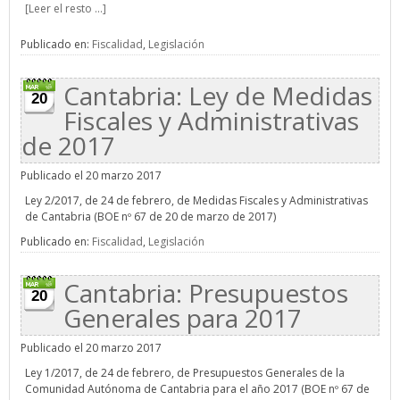
[Leer el resto ...]
Publicado en:
Fiscalidad
,
Legislación
Cantabria: Ley de Medidas
20
Fiscales y Administrativas
de 2017
Publicado el 20 marzo 2017
Ley 2/2017, de 24 de febrero, de Medidas Fiscales y Administrativas
de Cantabria (BOE nº 67 de 20 de marzo de 2017)
Publicado en:
Fiscalidad
,
Legislación
Cantabria: Presupuestos
20
Generales para 2017
Publicado el 20 marzo 2017
Ley 1/2017, de 24 de febrero, de Presupuestos Generales de la
Comunidad Autónoma de Cantabria para el año 2017 (BOE nº 67 de