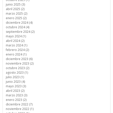
junio 2025 (3)
abril 2025 (2)
marzo 2025 (2)
enero 2025 (2)
diciembre 2024 (4)
octubre 2024 (4)
septiembre 2024 (2)
mayo 2024 (1)
abril 2024 (2)
marzo 2024 (1)
febrero 2024 (2)
enero 2024 (1)
diciembre 2023 (6)
noviembre 2023 (2)
octubre 2023 (2)
agosto 2023 (1)
julio 2023 (1)
junio 2023 (4)
mayo 2023 (3)
abril 2023 (2)
marzo 2023 (3)
enero 2023 (2)
diciembre 2022 (7)
noviembre 2022 (1)