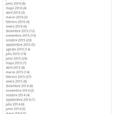
junio 2016 (8)
mayo 2016 (4)
abril 2016 (3)
marzo 2016 (3)
febrero 2016 (4)
enero 2016 (6)
diciembre 2015 (12)
noviembre 2015 (10)
octubre 2015 (20)
septiembre 2015 (5)
agosto 2015 (14)
julio 2015 (19)
junio 2015 (20)
mayo 2015 (7)
abril 2015 (8)
marzo 2015 (14)
febrero 2015 (27)
enero 2015 (8)
diciembre 2014 (6)
noviembre 2014 (2)
octubre 2014 (4)
septiembre 2014 (1)
julio 2014 (6)
junio 2014 (2)
mayo 2014 (5)