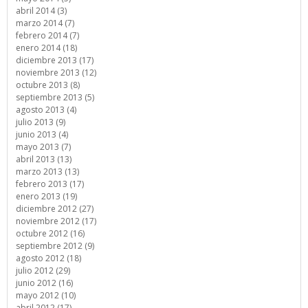
abril 2014 (3)
marzo 2014 (7)
febrero 2014 (7)
enero 2014 (18)
diciembre 2013 (17)
noviembre 2013 (12)
octubre 2013 (8)
septiembre 2013 (5)
agosto 2013 (4)
julio 2013 (9)
junio 2013 (4)
mayo 2013 (7)
abril 2013 (13)
marzo 2013 (13)
febrero 2013 (17)
enero 2013 (19)
diciembre 2012 (27)
noviembre 2012 (17)
octubre 2012 (16)
septiembre 2012 (9)
agosto 2012 (18)
julio 2012 (29)
junio 2012 (16)
mayo 2012 (10)
abril 2012 (17)