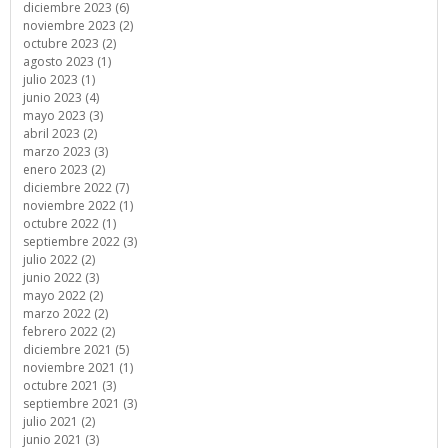
diciembre 2023 (6)
noviembre 2023 (2)
octubre 2023 (2)
agosto 2023 (1)
julio 2023 (1)
junio 2023 (4)
mayo 2023 (3)
abril 2023 (2)
marzo 2023 (3)
enero 2023 (2)
diciembre 2022 (7)
noviembre 2022 (1)
octubre 2022 (1)
septiembre 2022 (3)
julio 2022 (2)
junio 2022 (3)
mayo 2022 (2)
marzo 2022 (2)
febrero 2022 (2)
diciembre 2021 (5)
noviembre 2021 (1)
octubre 2021 (3)
septiembre 2021 (3)
julio 2021 (2)
junio 2021 (3)