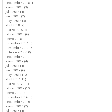
septiembre 2018 (1)
agosto 2018 (3)
julio 2018 (4)
junio 2018 (2)
mayo 2018 (3)
abril 2018 (2)
marzo 2018 (4)
febrero 2018 (6)
enero 2018 (9)
diciembre 2017 (5)
noviembre 2017 (6)
octubre 2017 (10)
septiembre 2017 (2)
agosto 2017 (4)
julio 2017 (4)
junio 2017 (6)
mayo 2017 (10)
abril 2017 (11)
marzo 2017 (11)
febrero 2017 (10)
enero 2017 (3)
diciembre 2016 (8)
septiembre 2016 (2)
agosto 2016 (2)
julio 2016 (4)