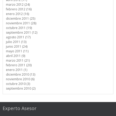
marzo 2012 (24)
febrero 2012 (16)
enero 2012 (16)
diciembre 2011 (25)
noviembre 2011 (28)
octubre 2011 (19)
septiembre 2011 (12)
agosto 2011 (17)
julio 2011 (13)
junio 2011 (24)
mayo 2011 (11)
abril 2011 (9)
marzo 2011 (21)
febrero 2011 (20)
enero 2011 (1)
diciembre 2010 (13)
noviembre 2010 (6)
octubre 2010 (3)
septiembre 2010 (2)
Experto Asesor