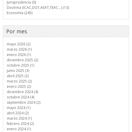
Jurisprudencia (0)
Doctrina (ICAC,DGT,AEAT,TEAC...) (13)
Economía (245)
Por mes
mayo 2026 (2)
marzo 2026 (1)
enero 2026 (1)
diciembre 2025 (2)
octubre 2025 (1)
junio 2025 (3)
abril 2025 (2)
marzo 2025 (2)
enero 2025 (2)
diciembre 2024 (4)
octubre 2024 (4)
septiembre 2024 (2)
mayo 2024 (1)
abril 2024 (2)
marzo 2024 (1)
febrero 2024 (2)
enero 2024 (1)