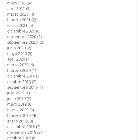
mayo 2021 (4)
abril 2021 (5)
marzo 2021 (4)
febrero 2021 (2)
enero 2021 (5)
diciembre 2020 (6)
noviembre 2020 (3)
septiembre 2020 (2)
junio 2020 (2)
mayo 2020 (5)
abril 2020 (7)
marzo 2020 (6)
febrero 2020 (1)
diciembre 2019 (3)
octubre 2019 (2)
septiembre 2019 (1)
julio 2019 (1)
junio 2019 (2)
mayo 2019 (6)
marzo 2019 (3)
febrero 2019 (4)
enero 2019 (3)
diciembre 2018 (2)
noviembre 2018 (3)
octubre 2018 (6)