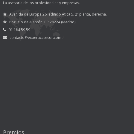
La asesoría de los profesionales y empresas.
Avenida de Europa 26, edificio Ática 5, 2ª planta, derecha.
Pozuelo de Alarcón. CP 28224 (Madrid)
91 184 59 59
contacto@expertoasesor.com
Premios