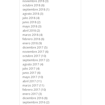
noviembre 2018 (3)
octubre 2018 (6)
septiembre 2018 (1)
agosto 2018 (3)
julio 2018 (4)
junio 2018 (2)
mayo 2018 (3)
abril 2018 (2)
marzo 2018 (4)
febrero 2018 (6)
enero 2018 (9)
diciembre 2017 (5)
noviembre 2017 (6)
octubre 2017 (10)
septiembre 2017 (2)
agosto 2017 (4)
julio 2017 (4)
junio 2017 (6)
mayo 2017 (10)
abril 2017 (11)
marzo 2017 (11)
febrero 2017 (10)
enero 2017 (3)
diciembre 2016 (8)
septiembre 2016 (2)