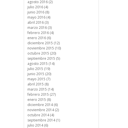
agosto 2016 (2)
julio 2016 (4)
junio 2016 (8)
mayo 2016 (4)
abril 2016 (3)
marzo 2016 (3)
febrero 2016 (4)
enero 2016 (6)
diciembre 2015 (12)
noviembre 2015 (10)
octubre 2015 (20)
septiembre 2015 (5)
agosto 2015 (14)
julio 2015 (19)
junio 2015 (20)
mayo 2015 (7)
abril 2015 (8)
marzo 2015 (14)
febrero 2015 (27)
enero 2015 (8)
diciembre 2014 (6)
noviembre 2014 (2)
octubre 2014 (4)
septiembre 2014 (1)
julio 2014 (6)