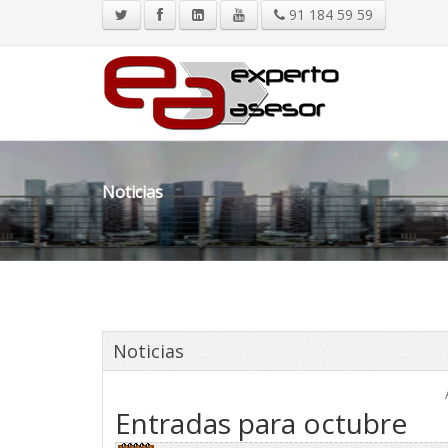
91 184 59 59
Noticias
Noticias
Entradas para octubre