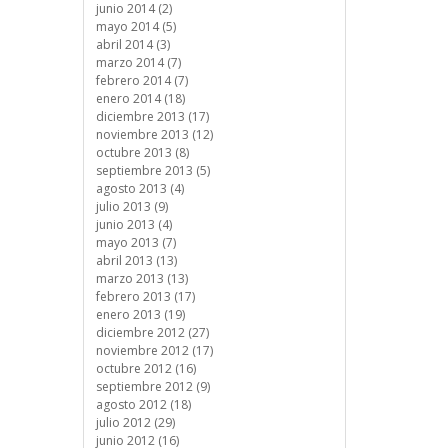
junio 2014 (2)
mayo 2014 (5)
abril 2014 (3)
marzo 2014 (7)
febrero 2014 (7)
enero 2014 (18)
diciembre 2013 (17)
noviembre 2013 (12)
octubre 2013 (8)
septiembre 2013 (5)
agosto 2013 (4)
julio 2013 (9)
junio 2013 (4)
mayo 2013 (7)
abril 2013 (13)
marzo 2013 (13)
febrero 2013 (17)
enero 2013 (19)
diciembre 2012 (27)
noviembre 2012 (17)
octubre 2012 (16)
septiembre 2012 (9)
agosto 2012 (18)
julio 2012 (29)
junio 2012 (16)