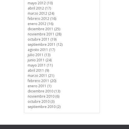
mayo 2012 (10)
abril 2012 (17)
marzo 2012 (24)
febrero 2012 (16)
enero 2012 (16)
diciembre 2011 (25)
noviembre 2011 (28)
octubre 2011 (19)
septiembre 2011 (12)
agosto 2011 (17)
julio 2011 (13)
junio 2011 (24)
mayo 2011 (11)
abril 2011 (9)
marzo 2011 (21)
febrero 2011 (20)
enero 2011 (1)
diciembre 2010 (13)
noviembre 2010 (6)
octubre 2010 (3)
septiembre 2010 (2)