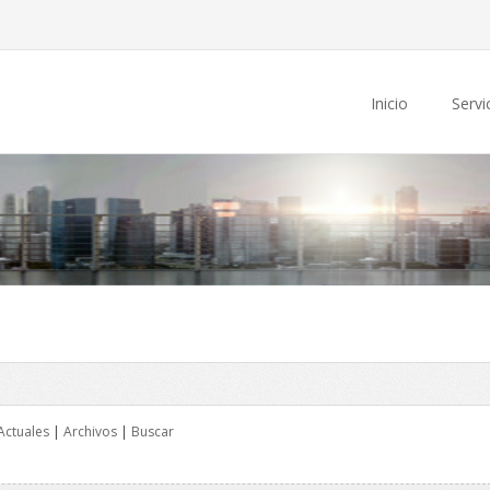
Inicio
Servi
Actuales
|
Archivos
|
Buscar