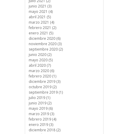
julio 2021 (2)
junio 2021 (3)
mayo 2021 (4)
abril 2021 (5)
marzo 2021 (4)
febrero 2021 (2)
enero 2021 (5)
diciembre 2020 (6)
noviembre 2020 (3)
septiembre 2020 (2)
junio 2020 (2)
mayo 2020 (5)
abril 2020 (7)
marzo 2020 (6)
febrero 2020 (1)
diciembre 2019 (3)
octubre 2019 (2)
septiembre 2019 (1)
julio 2019 (1)
junio 2019 (2)
mayo 2019 (6)
marzo 2019 (3)
febrero 2019 (4)
enero 2019 (3)
diciembre 2018 (2)