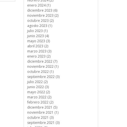
febrero 2024 (2)
enero 2024 (1)
diciembre 2023 (6)
noviembre 2023 (2)
octubre 2023 (2)
agosto 2023 (1)
julio 2023 (1)
junio 2023 (4)
mayo 2023 (3)
abril 2023 (2)
marzo 2023 (3)
enero 2023 (2)
diciembre 2022 (7)
noviembre 2022 (1)
octubre 2022 (1)
septiembre 2022 (3)
julio 2022 (2)
junio 2022 (3)
mayo 2022 (2)
marzo 2022 (2)
febrero 2022 (2)
diciembre 2021 (5)
noviembre 2021 (1)
octubre 2021 (3)
septiembre 2021 (3)