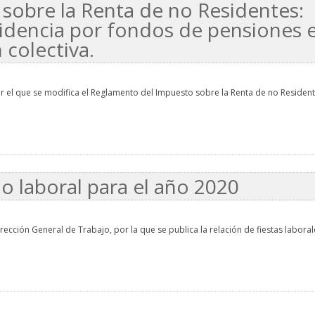
sobre la Renta de no Residentes:
sidencia por fondos de pensiones 
 colectiva.
r el que se modifica el Reglamento del Impuesto sobre la Renta de no Resident
io laboral para el año 2020
rección General de Trabajo, por la que se publica la relación de fiestas laboral