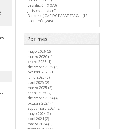
Mercantil (153)
Legislación (1073)
e
Jurisprudencia (0)
Doctrina (ICAC,DGT,AEAT,TEAC...) (13)
Economía (245)
es,
Por mes
mayo 2026 (2)
marzo 2026 (1)
enero 2026 (1)
diciembre 2025 (2)
octubre 2025 (1)
junio 2025 (3)
abril 2025 (2)
marzo 2025 (2)
enero 2025 (2)
es
diciembre 2024 (4)
octubre 2024 (4)
septiembre 2024 (2)
mayo 2024 (1)
abril 2024 (2)
marzo 2024 (1)