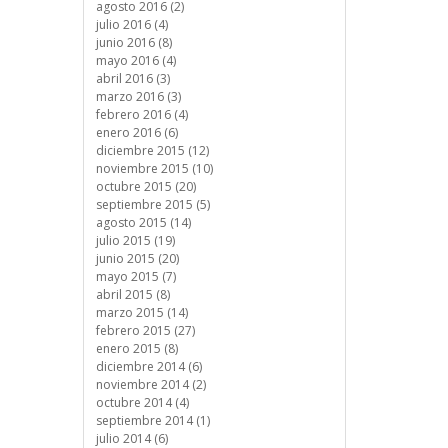
agosto 2016 (2)
julio 2016 (4)
junio 2016 (8)
mayo 2016 (4)
abril 2016 (3)
marzo 2016 (3)
febrero 2016 (4)
enero 2016 (6)
diciembre 2015 (12)
noviembre 2015 (10)
octubre 2015 (20)
septiembre 2015 (5)
agosto 2015 (14)
julio 2015 (19)
junio 2015 (20)
mayo 2015 (7)
abril 2015 (8)
marzo 2015 (14)
febrero 2015 (27)
enero 2015 (8)
diciembre 2014 (6)
noviembre 2014 (2)
octubre 2014 (4)
septiembre 2014 (1)
julio 2014 (6)