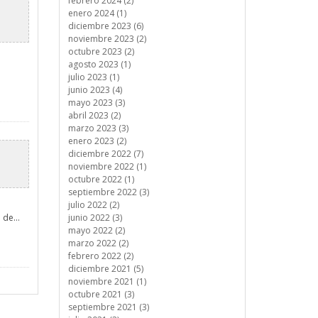
febrero 2024 (2)
enero 2024 (1)
diciembre 2023 (6)
noviembre 2023 (2)
octubre 2023 (2)
agosto 2023 (1)
julio 2023 (1)
junio 2023 (4)
mayo 2023 (3)
abril 2023 (2)
marzo 2023 (3)
enero 2023 (2)
diciembre 2022 (7)
noviembre 2022 (1)
octubre 2022 (1)
septiembre 2022 (3)
julio 2022 (2)
de...
junio 2022 (3)
mayo 2022 (2)
marzo 2022 (2)
febrero 2022 (2)
diciembre 2021 (5)
noviembre 2021 (1)
octubre 2021 (3)
septiembre 2021 (3)