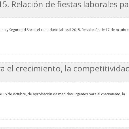
5. Relación de fiestas laborales pa
leo y Seguridad Social el calendario laboral 2015. Resolución de 17 de octubre
 el crecimiento, la competitividad
de 15 de octubre, de aprobación de medidas urgentes para el crecimiento, la