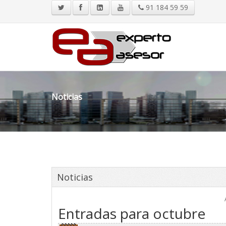
91 184 59 59
Noticias
Noticias
Entradas para octubre