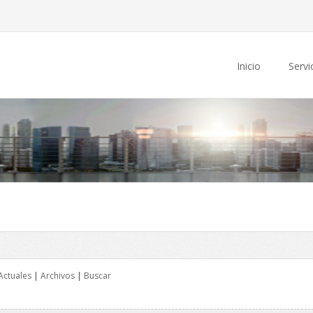
Inicio
Servi
Actuales
|
Archivos
|
Buscar