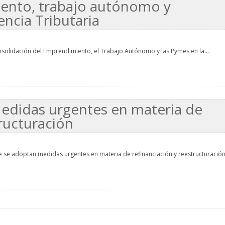
ento, trabajo autónomo y
encia Tributaria
nsolidación del Emprendimiento, el Trabajo Autónomo y las Pymes en la...
edidas urgentes en materia de
tructuración
e se adoptan medidas urgentes en materia de refinanciación y reestructuración 