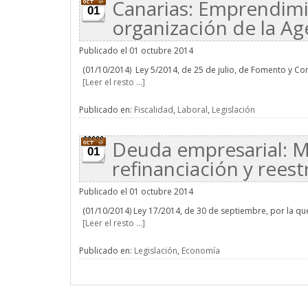
Canarias: Emprendimi
01
organización de la Ag
Publicado el 01 octubre 2014
(01/10/2014) Ley 5/2014, de 25 de julio, de Fomento y Co
[Leer el resto ...]
Publicado en:
Fiscalidad
,
Laboral
,
Legislación
Deuda empresarial: M
01
refinanciación y rees
Publicado el 01 octubre 2014
(01/10/2014) Ley 17/2014, de 30 de septiembre, por la qu
[Leer el resto ...]
Publicado en:
Legislación
,
Economía