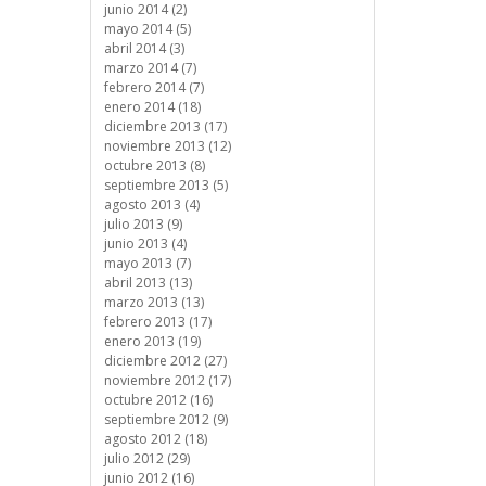
junio 2014 (2)
mayo 2014 (5)
abril 2014 (3)
marzo 2014 (7)
febrero 2014 (7)
enero 2014 (18)
diciembre 2013 (17)
noviembre 2013 (12)
octubre 2013 (8)
septiembre 2013 (5)
agosto 2013 (4)
julio 2013 (9)
junio 2013 (4)
mayo 2013 (7)
abril 2013 (13)
marzo 2013 (13)
febrero 2013 (17)
enero 2013 (19)
diciembre 2012 (27)
noviembre 2012 (17)
octubre 2012 (16)
septiembre 2012 (9)
agosto 2012 (18)
julio 2012 (29)
junio 2012 (16)