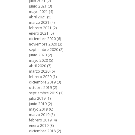
julio 2021 (2)
junio 2021 (3)
mayo 2021 (4)
abril 2021 (5)
marzo 2021 (4)
febrero 2021 (2)
enero 2021 (5)
diciembre 2020 (6)
noviembre 2020 (3)
septiembre 2020 (2)
junio 2020 (2)
mayo 2020 (5)
abril 2020 (7)
marzo 2020 (6)
febrero 2020 (1)
diciembre 2019 (3)
octubre 2019 (2)
septiembre 2019 (1)
julio 2019 (1)
junio 2019 (2)
mayo 2019 (6)
marzo 2019 (3)
febrero 2019 (4)
enero 2019 (3)
diciembre 2018 (2)