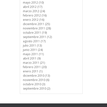
mayo 2012 (10)
abril 2012 (17)
marzo 2012 (24)
febrero 2012 (16)
enero 2012 (16)
diciembre 2011 (25)
noviembre 2011 (28)
octubre 2011 (19)
septiembre 2011 (12)
agosto 2011 (17)
julio 2011 (13)
junio 2011 (24)
mayo 2011 (11)
abril 2011 (9)
marzo 2011 (21)
febrero 2011 (20)
enero 2011 (1)
diciembre 2010 (13)
noviembre 2010 (6)
octubre 2010 (3)
septiembre 2010 (2)