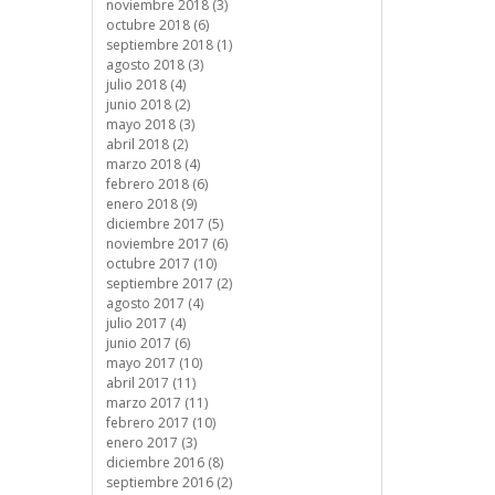
noviembre 2018 (3)
octubre 2018 (6)
septiembre 2018 (1)
agosto 2018 (3)
julio 2018 (4)
junio 2018 (2)
mayo 2018 (3)
abril 2018 (2)
marzo 2018 (4)
febrero 2018 (6)
enero 2018 (9)
diciembre 2017 (5)
noviembre 2017 (6)
octubre 2017 (10)
septiembre 2017 (2)
agosto 2017 (4)
julio 2017 (4)
junio 2017 (6)
mayo 2017 (10)
abril 2017 (11)
marzo 2017 (11)
febrero 2017 (10)
enero 2017 (3)
diciembre 2016 (8)
septiembre 2016 (2)