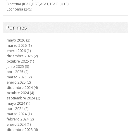
Doctrina (ICAC,DGT,AEAT,TEAC...) (13)
Economía (245)
Por mes
mayo 2026 (2)
marzo 2026 (1)
enero 2026 (1)
diciembre 2025 (2)
octubre 2025 (1)
junio 2025 (3)
abril 2025 (2)
marzo 2025 (2)
enero 2025 (2)
diciembre 2024 (4)
octubre 2024 (4)
septiembre 2024 (2)
mayo 2024 (1)
abril 2024 (2)
marzo 2024 (1)
febrero 2024 (2)
enero 2024 (1)
diciembre 2023 (6)