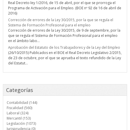
Real Decreto-ley 1/2016, de 15 de abril, por el que se prorroga el
Programa de Activación para el Empleo. (BOE nº 92 de 16 de abril de
2016)
Corrección de errores de la Ley 30/2015, por la que se regula el
Sistema de Formación Profesional para el empleo
Corrección de errores de la Ley 30/2015, de 9 de septiembre, por la
que se regula el Sistema de Formación Profesional para el empleo
en el ámbito labo...
Aprobación del Estatuto de los Trabajadores y de la Ley del Empleo
(26/10/2015) Publicados en el BOE el Real Decreto Legislativo 2/2015,
de 23 de octubre, por el que se aprueba el texto refundido de la Ley
del Estatut...
Categorías
Contabilidad (144)
Fiscalidad (560)
Laboral (324)
Mercantil (153)
Legislación (1073)
Jurisprudencia (0)