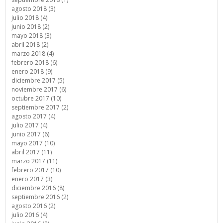
agosto 2018 (3)
julio 2018 (4)
junio 2018 (2)
mayo 2018 (3)
abril 2018 (2)
marzo 2018 (4)
febrero 2018 (6)
enero 2018 (9)
diciembre 2017 (5)
noviembre 2017 (6)
octubre 2017 (10)
septiembre 2017 (2)
agosto 2017 (4)
julio 2017 (4)
junio 2017 (6)
mayo 2017 (10)
abril 2017 (11)
marzo 2017 (11)
febrero 2017 (10)
enero 2017 (3)
diciembre 2016 (8)
septiembre 2016 (2)
agosto 2016 (2)
julio 2016 (4)