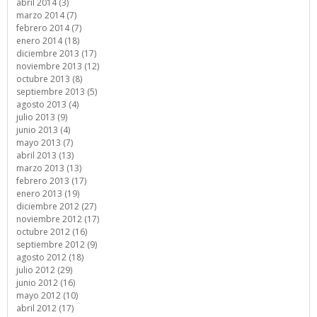
abril 2014 (3)
marzo 2014 (7)
febrero 2014 (7)
enero 2014 (18)
diciembre 2013 (17)
noviembre 2013 (12)
octubre 2013 (8)
septiembre 2013 (5)
agosto 2013 (4)
julio 2013 (9)
junio 2013 (4)
mayo 2013 (7)
abril 2013 (13)
marzo 2013 (13)
febrero 2013 (17)
enero 2013 (19)
diciembre 2012 (27)
noviembre 2012 (17)
octubre 2012 (16)
septiembre 2012 (9)
agosto 2012 (18)
julio 2012 (29)
junio 2012 (16)
mayo 2012 (10)
abril 2012 (17)