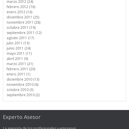
marzo 2012 (24)
febrero 2012 (16)
enero 2012 (16)
diciembre 2011 (25)
noviembre 2011 (28)
octubre 2011 (19)
septiembre 2011 (12)
agosto 2011 (17)
julio 2011 (13)
junio 2011 (24)
mayo 2011 (11)
abril 2011 (9)
marzo 2011 (21)
febrero 2011 (20)
enero 2011 (1)
diciembre 2010 (13)
noviembre 2010 (6)
octubre 2010 (3)
septiembre 2010 (2)
Experto Asesor
La asesoría de los profesionales y empresas.