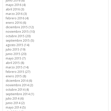
junio 2016 (8)
mayo 2016 (4)
abril 2016 (3)
marzo 2016 (3)
febrero 2016 (4)
enero 2016 (6)
diciembre 2015 (12)
noviembre 2015 (10)
octubre 2015 (20)
septiembre 2015 (5)
agosto 2015 (14)
julio 2015 (19)
junio 2015 (20)
mayo 2015 (7)
abril 2015 (8)
marzo 2015 (14)
febrero 2015 (27)
enero 2015 (8)
diciembre 2014 (6)
noviembre 2014 (2)
octubre 2014 (4)
septiembre 2014 (1)
julio 2014 (6)
junio 2014 (2)
mayo 2014 (5)