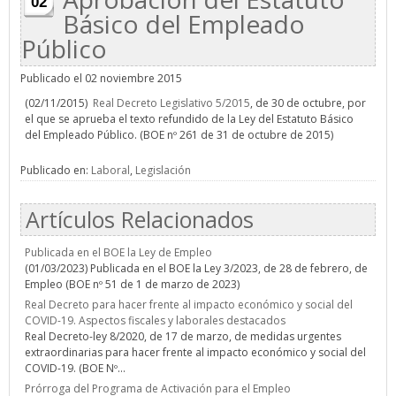
02
Básico del Empleado
Público
Publicado el 02 noviembre 2015
(02/11/2015)
Real Decreto Legislativo 5/2015
, de 30 de octubre, por
el que se aprueba el texto refundido de la Ley del Estatuto Básico
del Empleado Público. (BOE nº 261 de 31 de octubre de 2015)
Publicado en:
Laboral
,
Legislación
Artículos Relacionados
Publicada en el BOE la Ley de Empleo
(01/03/2023) Publicada en el BOE la Ley 3/2023, de 28 de febrero, de
Empleo (BOE nº 51 de 1 de marzo de 2023)
Real Decreto para hacer frente al impacto económico y social del
COVID-19. Aspectos fiscales y laborales destacados
Real Decreto-ley 8/2020, de 17 de marzo, de medidas urgentes
extraordinarias para hacer frente al impacto económico y social del
COVID-19. (BOE Nº...
Prórroga del Programa de Activación para el Empleo