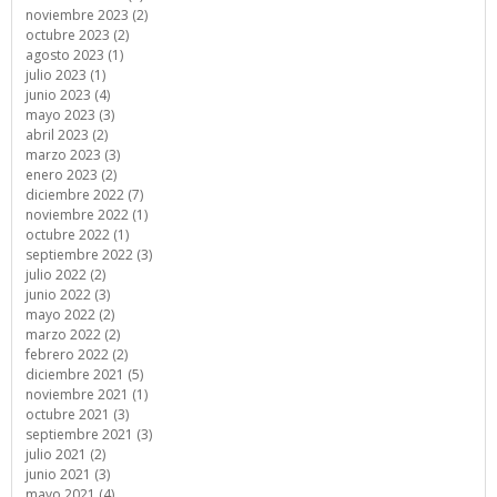
noviembre 2023 (2)
octubre 2023 (2)
agosto 2023 (1)
julio 2023 (1)
junio 2023 (4)
mayo 2023 (3)
abril 2023 (2)
marzo 2023 (3)
enero 2023 (2)
diciembre 2022 (7)
noviembre 2022 (1)
octubre 2022 (1)
septiembre 2022 (3)
julio 2022 (2)
junio 2022 (3)
mayo 2022 (2)
marzo 2022 (2)
febrero 2022 (2)
diciembre 2021 (5)
noviembre 2021 (1)
octubre 2021 (3)
septiembre 2021 (3)
julio 2021 (2)
junio 2021 (3)
mayo 2021 (4)