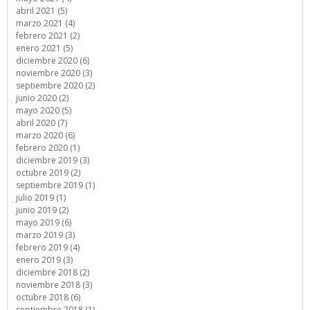
abril 2021 (5)
marzo 2021 (4)
febrero 2021 (2)
enero 2021 (5)
diciembre 2020 (6)
noviembre 2020 (3)
septiembre 2020 (2)
junio 2020 (2)
mayo 2020 (5)
abril 2020 (7)
marzo 2020 (6)
febrero 2020 (1)
diciembre 2019 (3)
octubre 2019 (2)
septiembre 2019 (1)
julio 2019 (1)
junio 2019 (2)
mayo 2019 (6)
marzo 2019 (3)
febrero 2019 (4)
enero 2019 (3)
diciembre 2018 (2)
noviembre 2018 (3)
octubre 2018 (6)
septiembre 2018 (1)