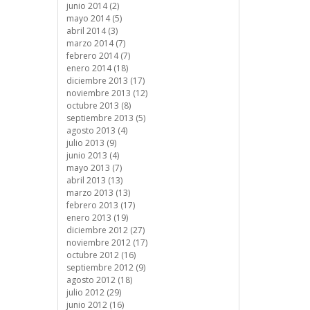
junio 2014 (2)
mayo 2014 (5)
abril 2014 (3)
marzo 2014 (7)
febrero 2014 (7)
enero 2014 (18)
diciembre 2013 (17)
noviembre 2013 (12)
octubre 2013 (8)
septiembre 2013 (5)
agosto 2013 (4)
julio 2013 (9)
junio 2013 (4)
mayo 2013 (7)
abril 2013 (13)
marzo 2013 (13)
febrero 2013 (17)
enero 2013 (19)
diciembre 2012 (27)
noviembre 2012 (17)
octubre 2012 (16)
septiembre 2012 (9)
agosto 2012 (18)
julio 2012 (29)
junio 2012 (16)