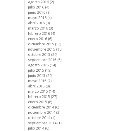
agosto 2016 (2)
julio 2016 (4)
junio 2016 (8)
mayo 2016 (4)
abril 2016 (3)
marzo 2016 (3)
febrero 2016 (4)
enero 2016 (6)
diciembre 2015 (12)
noviembre 2015 (10)
octubre 2015 (20)
septiembre 2015 (5)
agosto 2015 (14)
julio 2015 (19)
junio 2015 (20)
mayo 2015 (7)
abril 2015 (8)
marzo 2015 (14)
febrero 2015 (27)
enero 2015 (8)
diciembre 2014 (6)
noviembre 2014 (2)
octubre 2014 (4)
septiembre 2014 (1)
julio 2014 (6)