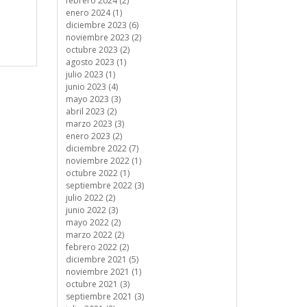
febrero 2024 (2)
enero 2024 (1)
diciembre 2023 (6)
noviembre 2023 (2)
octubre 2023 (2)
agosto 2023 (1)
julio 2023 (1)
junio 2023 (4)
mayo 2023 (3)
abril 2023 (2)
marzo 2023 (3)
enero 2023 (2)
diciembre 2022 (7)
noviembre 2022 (1)
octubre 2022 (1)
septiembre 2022 (3)
julio 2022 (2)
junio 2022 (3)
mayo 2022 (2)
marzo 2022 (2)
febrero 2022 (2)
diciembre 2021 (5)
noviembre 2021 (1)
octubre 2021 (3)
septiembre 2021 (3)