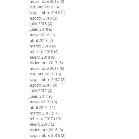
noviembre 2018 (3)
octubre 2018 (6)
septiembre 2018 (1)
agosto 2018 (3)
julio 2018 (4)
junio 2018 (2)
mayo 2018 (3)
abril 2018 (2)
marzo 2018 (4)
febrero 2018 (6)
enero 2018 (9)
diciembre 2017 (5)
noviembre 2017 (6)
octubre 2017 (10)
septiembre 2017 (2)
agosto 2017 (4)
julio 2017 (4)
junio 2017 (6)
mayo 2017 (10)
abril 2017 (11)
marzo 2017 (11)
febrero 2017 (10)
enero 2017 (3)
diciembre 2016 (8)
septiembre 2016 (2)