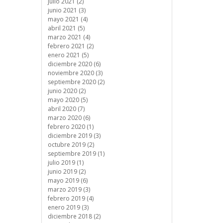
julio 2021 (2)
junio 2021 (3)
mayo 2021 (4)
abril 2021 (5)
marzo 2021 (4)
febrero 2021 (2)
enero 2021 (5)
diciembre 2020 (6)
noviembre 2020 (3)
septiembre 2020 (2)
junio 2020 (2)
mayo 2020 (5)
abril 2020 (7)
marzo 2020 (6)
febrero 2020 (1)
diciembre 2019 (3)
octubre 2019 (2)
septiembre 2019 (1)
julio 2019 (1)
junio 2019 (2)
mayo 2019 (6)
marzo 2019 (3)
febrero 2019 (4)
enero 2019 (3)
diciembre 2018 (2)