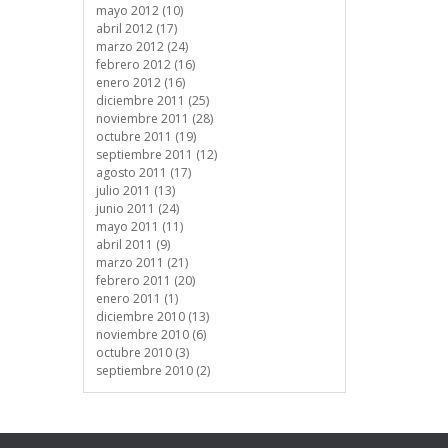
mayo 2012 (10)
abril 2012 (17)
marzo 2012 (24)
febrero 2012 (16)
enero 2012 (16)
diciembre 2011 (25)
noviembre 2011 (28)
octubre 2011 (19)
septiembre 2011 (12)
agosto 2011 (17)
julio 2011 (13)
junio 2011 (24)
mayo 2011 (11)
abril 2011 (9)
marzo 2011 (21)
febrero 2011 (20)
enero 2011 (1)
diciembre 2010 (13)
noviembre 2010 (6)
octubre 2010 (3)
septiembre 2010 (2)