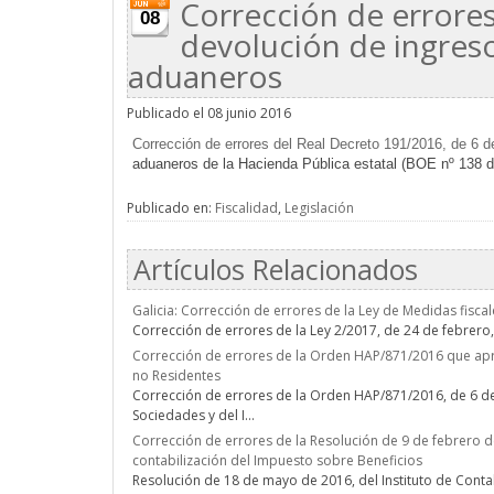
Corrección de errore
08
devolución de ingreso
aduaneros
Publicado el 08 junio 2016
Corrección de errores del Real Decreto 191/2016, de 6 
aduaneros de la Hacienda Pública estatal (BOE nº 138 d
Publicado en:
Fiscalidad
,
Legislación
Artículos Relacionados
Galicia: Corrección de errores de la Ley de Medidas fisca
Corrección de errores de la Ley 2/2017, de 24 de febrero,
Corrección de errores de la Orden HAP/871/2016 que apr
no Residentes
Corrección de errores de la Orden HAP/871/2016, de 6 de
Sociedades y del I...
Corrección de errores de la Resolución de 9 de febrero d
contabilización del Impuesto sobre Beneficios
Resolución de 18 de mayo de 2016, del Instituto de Contab