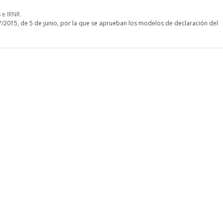
 e IRNR.
/2015, de 5 de junio, por la que se aprueban los modelos de declaración del