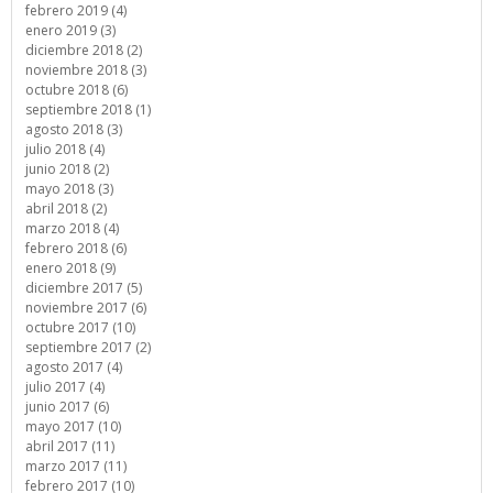
febrero 2019 (4)
enero 2019 (3)
diciembre 2018 (2)
noviembre 2018 (3)
octubre 2018 (6)
septiembre 2018 (1)
agosto 2018 (3)
julio 2018 (4)
junio 2018 (2)
mayo 2018 (3)
abril 2018 (2)
marzo 2018 (4)
febrero 2018 (6)
enero 2018 (9)
diciembre 2017 (5)
noviembre 2017 (6)
octubre 2017 (10)
septiembre 2017 (2)
agosto 2017 (4)
julio 2017 (4)
junio 2017 (6)
mayo 2017 (10)
abril 2017 (11)
marzo 2017 (11)
febrero 2017 (10)