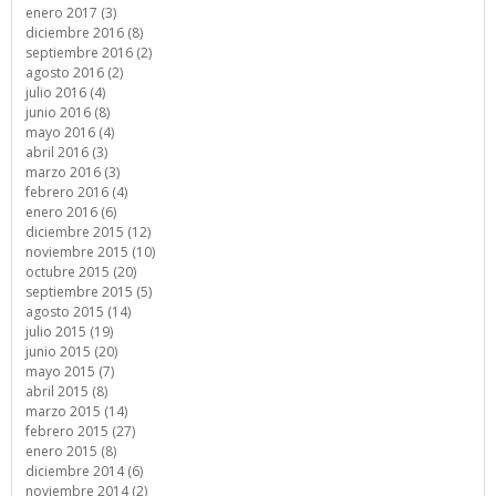
enero 2017 (3)
diciembre 2016 (8)
septiembre 2016 (2)
agosto 2016 (2)
julio 2016 (4)
junio 2016 (8)
mayo 2016 (4)
abril 2016 (3)
marzo 2016 (3)
febrero 2016 (4)
enero 2016 (6)
diciembre 2015 (12)
noviembre 2015 (10)
octubre 2015 (20)
septiembre 2015 (5)
agosto 2015 (14)
julio 2015 (19)
junio 2015 (20)
mayo 2015 (7)
abril 2015 (8)
marzo 2015 (14)
febrero 2015 (27)
enero 2015 (8)
diciembre 2014 (6)
noviembre 2014 (2)