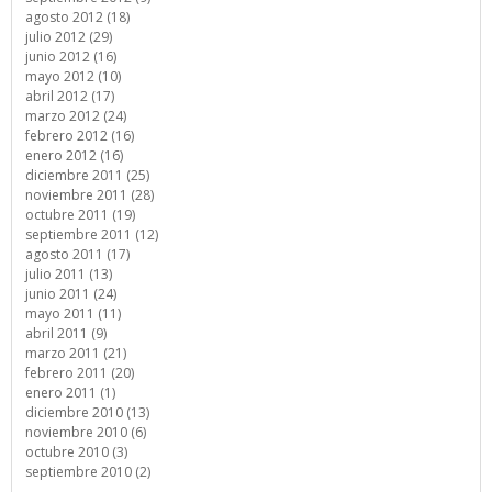
agosto 2012 (18)
julio 2012 (29)
junio 2012 (16)
mayo 2012 (10)
abril 2012 (17)
marzo 2012 (24)
febrero 2012 (16)
enero 2012 (16)
diciembre 2011 (25)
noviembre 2011 (28)
octubre 2011 (19)
septiembre 2011 (12)
agosto 2011 (17)
julio 2011 (13)
junio 2011 (24)
mayo 2011 (11)
abril 2011 (9)
marzo 2011 (21)
febrero 2011 (20)
enero 2011 (1)
diciembre 2010 (13)
noviembre 2010 (6)
octubre 2010 (3)
septiembre 2010 (2)