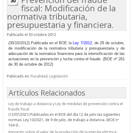
30
fiscal: Modificación de la
normativa tributaria,
presupuestaria y financiera.
Publicado el 30 octubre 2012
(30/10/2012) Publicada en el BOE la
Ley 7/2012
, de 29 de octubre,
de modificación de la normativa tributaria y presupuestaria y de
adecuación de la normativa financiera para la intensificación de las
actuaciones en la prevención y lucha contra el fraude. (BOE nº 261
de 30 de octubre de 2012)
Publicado en:
Fiscalidad
,
Legislación
Artículos Relacionados
Ley de trabajo a distancia y Ley de medidas de prevención contra el
fraude fiscal
(12/07/2021) Publicadas en el BOE del día 12 de julio las siguientes
normas: Ley 10/2021, de 9 de julio, de trabajo a distancia. (BOE nº
164 d...
Impuesto sobre el valor de la producción de la energía eléctrica: