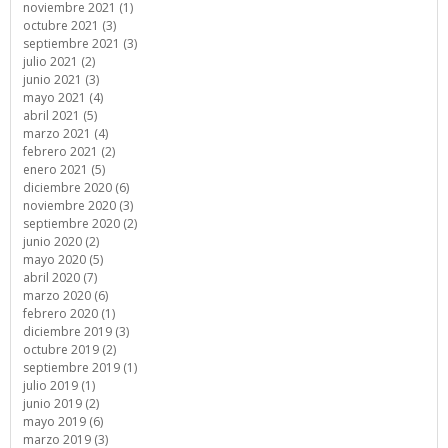
noviembre 2021 (1)
octubre 2021 (3)
septiembre 2021 (3)
julio 2021 (2)
junio 2021 (3)
mayo 2021 (4)
abril 2021 (5)
marzo 2021 (4)
febrero 2021 (2)
enero 2021 (5)
diciembre 2020 (6)
noviembre 2020 (3)
septiembre 2020 (2)
junio 2020 (2)
mayo 2020 (5)
abril 2020 (7)
marzo 2020 (6)
febrero 2020 (1)
diciembre 2019 (3)
octubre 2019 (2)
septiembre 2019 (1)
julio 2019 (1)
junio 2019 (2)
mayo 2019 (6)
marzo 2019 (3)