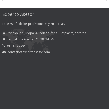
Experto Asesor
La asesoría de los profesionales y empresas.
Avenida de Europa 26, edificio Ática 5, 2ª planta, derecha.
Pozuelo de Alarcón. CP 28224 (Madrid)
91 184 59 59
contacto@expertoasesor.com