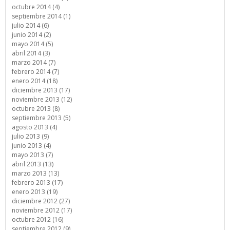
octubre 2014 (4)
septiembre 2014 (1)
julio 2014 (6)
junio 2014 (2)
mayo 2014 (5)
abril 2014 (3)
marzo 2014 (7)
febrero 2014 (7)
enero 2014 (18)
diciembre 2013 (17)
noviembre 2013 (12)
octubre 2013 (8)
septiembre 2013 (5)
agosto 2013 (4)
julio 2013 (9)
junio 2013 (4)
mayo 2013 (7)
abril 2013 (13)
marzo 2013 (13)
febrero 2013 (17)
enero 2013 (19)
diciembre 2012 (27)
noviembre 2012 (17)
octubre 2012 (16)
septiembre 2012 (9)