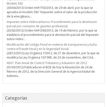
Modelo 583
(30/04/2013) Orden HAP/703/2013, de 29 de abril, por la que se
aprueba el modelo 583 "Impuesto sobre el valor de la producción
de la energ&iacu...
Impuesto sobre Hidrocarburos: Procedimiento para la devolucion
parcial por consumo de gasoleo profesional
(25/02/2012) Orden HAP/290/2013, de 19 de febrero, por la que se
establece el procedimiento para la devolución parcial del Impuesto
sobre Hidro...
Modificación del código Penal en materia de transparencia y lucha
contra el fraude fiscal y en la Seguridad Social.
(28/12/2012) Ley Orgánica 7/2012, de 27 de diciembre, por la que se
modifica la Ley Orgánica 10/1995, de 23 de noviembre, del Cód...
AEAT. Plan Anual de Control Tributario y Aduanero de 2012.
(01/03/2012) Publicada en el BOE de hoy la Resolución de 24 de
febrero de 2012, de la Dirección General de la Agencia Estatal de
Adminis...
Categorías