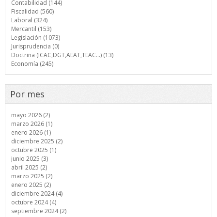
Contabilidad (144)
Fiscalidad (560)
Laboral (324)
Mercantil (153)
Legislación (1073)
Jurisprudencia (0)
Doctrina (ICAC,DGT,AEAT,TEAC...) (13)
Economía (245)
Por mes
mayo 2026 (2)
marzo 2026 (1)
enero 2026 (1)
diciembre 2025 (2)
octubre 2025 (1)
junio 2025 (3)
abril 2025 (2)
marzo 2025 (2)
enero 2025 (2)
diciembre 2024 (4)
octubre 2024 (4)
septiembre 2024 (2)