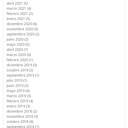
abril 2021 (5)
marzo 2021 (4)
febrero 2021 (2)
enero 2021 (5)
diciembre 2020 (6)
noviembre 2020 (3)
septiembre 2020 (2)
junio 2020 (2)
mayo 2020 (5)
abril 2020 (7)
marzo 2020 (6)
febrero 2020 (1)
diciembre 2019 (3)
octubre 2019 (2)
septiembre 2019 (1)
julio 2019 (1)
junio 2019 (2)
mayo 2019 (6)
marzo 2019 (3)
febrero 2019 (4)
enero 2019 (3)
diciembre 2018 (2)
noviembre 2018 (3)
octubre 2018 (6)
septiembre 2018 (1)