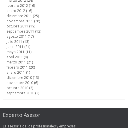
marzo 2012 (24)
febrero 2012 (16)
enero 2012 (16)
diciembre 2011 (25)
noviembre 2011 (28)
octubre 2011 (19)
septiembre 2011 (12)
agosto 2011 (17)
julio 2011 (13)
junio 2011 (24)
mayo 2011 (11)
abril 2011 (9)
marzo 2011 (21)
febrero 2011 (20)
enero 2011 (1)
diciembre 2010 (13)
noviembre 2010 (6)
octubre 2010 (3)
septiembre 2010 (2)
Experto Asesor
La asesoría de los profesionales y empresas.