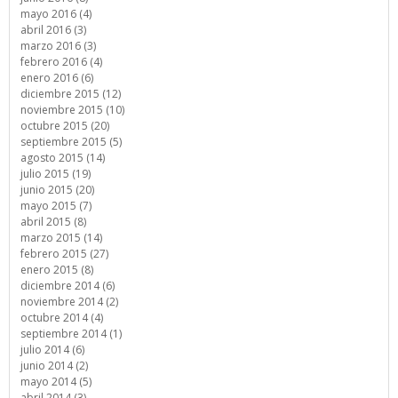
mayo 2016 (4)
abril 2016 (3)
marzo 2016 (3)
febrero 2016 (4)
enero 2016 (6)
diciembre 2015 (12)
noviembre 2015 (10)
octubre 2015 (20)
septiembre 2015 (5)
agosto 2015 (14)
julio 2015 (19)
junio 2015 (20)
mayo 2015 (7)
abril 2015 (8)
marzo 2015 (14)
febrero 2015 (27)
enero 2015 (8)
diciembre 2014 (6)
noviembre 2014 (2)
octubre 2014 (4)
septiembre 2014 (1)
julio 2014 (6)
junio 2014 (2)
mayo 2014 (5)
abril 2014 (3)