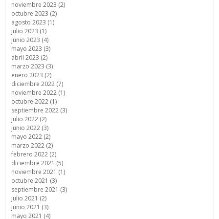
noviembre 2023 (2)
octubre 2023 (2)
agosto 2023 (1)
julio 2023 (1)
junio 2023 (4)
mayo 2023 (3)
abril 2023 (2)
marzo 2023 (3)
enero 2023 (2)
diciembre 2022 (7)
noviembre 2022 (1)
octubre 2022 (1)
septiembre 2022 (3)
julio 2022 (2)
junio 2022 (3)
mayo 2022 (2)
marzo 2022 (2)
febrero 2022 (2)
diciembre 2021 (5)
noviembre 2021 (1)
octubre 2021 (3)
septiembre 2021 (3)
julio 2021 (2)
junio 2021 (3)
mayo 2021 (4)