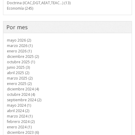
Doctrina (ICAC,DGT,AEAT,TEAC...) (13)
Economía (245)
Por mes
mayo 2026 (2)
marzo 2026 (1)
enero 2026 (1)
diciembre 2025 (2)
octubre 2025 (1)
junio 2025 (3)
abril 2025 (2)
marzo 2025 (2)
enero 2025 (2)
diciembre 2024 (4)
octubre 2024 (4)
septiembre 2024 (2)
mayo 2024 (1)
abril 2024 (2)
marzo 2024 (1)
febrero 2024 (2)
enero 2024 (1)
diciembre 2023 (6)