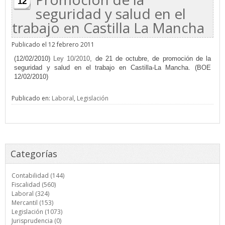
12
seguridad y salud en el
trabajo en Castilla La Mancha
Publicado el 12 febrero 2011
(12/02/2010)
Ley 10/2010
, de 21 de octubre, de promoción de la
seguridad y salud en el trabajo en Castilla-La Mancha. (BOE
12/02/2010)
Publicado en:
Laboral
,
Legislación
Categorías
Contabilidad (144)
Fiscalidad (560)
Laboral (324)
Mercantil (153)
Legislación (1073)
Jurisprudencia (0)