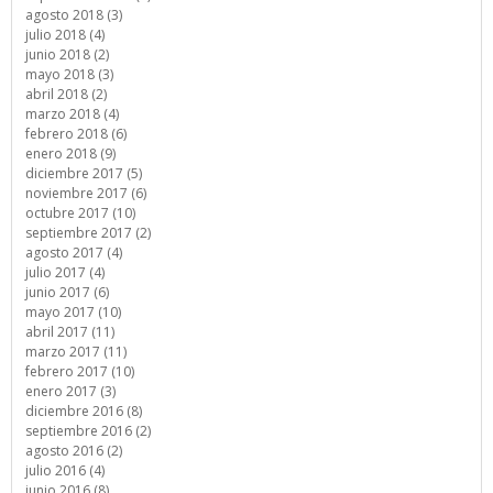
agosto 2018 (3)
julio 2018 (4)
junio 2018 (2)
mayo 2018 (3)
abril 2018 (2)
marzo 2018 (4)
febrero 2018 (6)
enero 2018 (9)
diciembre 2017 (5)
noviembre 2017 (6)
octubre 2017 (10)
septiembre 2017 (2)
agosto 2017 (4)
julio 2017 (4)
junio 2017 (6)
mayo 2017 (10)
abril 2017 (11)
marzo 2017 (11)
febrero 2017 (10)
enero 2017 (3)
diciembre 2016 (8)
septiembre 2016 (2)
agosto 2016 (2)
julio 2016 (4)
junio 2016 (8)