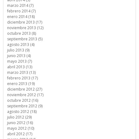
marzo 2014 (7)
febrero 2014 (7)
enero 2014 (18)
diciembre 2013 (17)
noviembre 2013 (12)
octubre 2013 (8)
septiembre 2013 (5)
agosto 2013 (4)
julio 2013 (9)
junio 2013 (4)
mayo 2013 (7)
abril 2013 (13)
marzo 2013 (13)
febrero 2013 (17)
enero 2013 (19)
diciembre 2012 (27)
noviembre 2012 (17)
octubre 2012 (16)
septiembre 2012 (9)
agosto 2012 (18)
julio 2012 (29)
junio 2012 (16)
mayo 2012 (10)
abril 2012 (17)