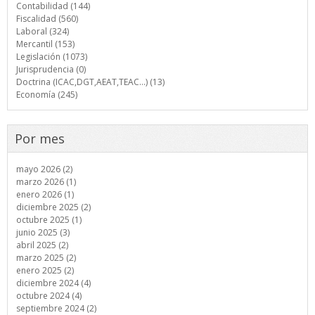
Contabilidad (144)
Fiscalidad (560)
Laboral (324)
Mercantil (153)
Legislación (1073)
Jurisprudencia (0)
Doctrina (ICAC,DGT,AEAT,TEAC...) (13)
Economía (245)
Por mes
mayo 2026 (2)
marzo 2026 (1)
enero 2026 (1)
diciembre 2025 (2)
octubre 2025 (1)
junio 2025 (3)
abril 2025 (2)
marzo 2025 (2)
enero 2025 (2)
diciembre 2024 (4)
octubre 2024 (4)
septiembre 2024 (2)