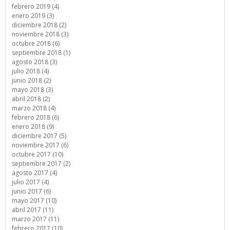
febrero 2019 (4)
enero 2019 (3)
diciembre 2018 (2)
noviembre 2018 (3)
octubre 2018 (6)
septiembre 2018 (1)
agosto 2018 (3)
julio 2018 (4)
junio 2018 (2)
mayo 2018 (3)
abril 2018 (2)
marzo 2018 (4)
febrero 2018 (6)
enero 2018 (9)
diciembre 2017 (5)
noviembre 2017 (6)
octubre 2017 (10)
septiembre 2017 (2)
agosto 2017 (4)
julio 2017 (4)
junio 2017 (6)
mayo 2017 (10)
abril 2017 (11)
marzo 2017 (11)
febrero 2017 (10)