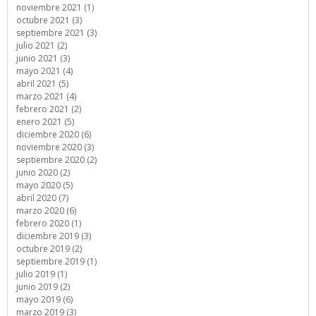
noviembre 2021 (1)
octubre 2021 (3)
septiembre 2021 (3)
julio 2021 (2)
junio 2021 (3)
mayo 2021 (4)
abril 2021 (5)
marzo 2021 (4)
febrero 2021 (2)
enero 2021 (5)
diciembre 2020 (6)
noviembre 2020 (3)
septiembre 2020 (2)
junio 2020 (2)
mayo 2020 (5)
abril 2020 (7)
marzo 2020 (6)
febrero 2020 (1)
diciembre 2019 (3)
octubre 2019 (2)
septiembre 2019 (1)
julio 2019 (1)
junio 2019 (2)
mayo 2019 (6)
marzo 2019 (3)