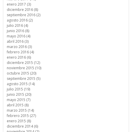
enero 2017 (3)
diciembre 2016 (8)
septiembre 2016 (2)
agosto 2016 (2)
julio 2016 (4)
junio 2016 (8)
mayo 2016 (4)
abril 2016 (3)
marzo 2016 (3)
febrero 2016 (4)
enero 2016 (6)
diciembre 2015 (12)
noviembre 2015 (10)
octubre 2015 (20)
septiembre 2015 (5)
agosto 2015 (14)
julio 2015 (19)
junio 2015 (20)
mayo 2015 (7)
abril 2015 (8)
marzo 2015 (14)
febrero 2015 (27)
enero 2015 (8)
diciembre 2014 (6)
noviembre 2014 (2)