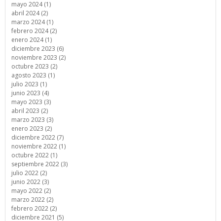
mayo 2024 (1)
abril 2024 (2)
marzo 2024 (1)
febrero 2024 (2)
enero 2024 (1)
diciembre 2023 (6)
noviembre 2023 (2)
octubre 2023 (2)
agosto 2023 (1)
julio 2023 (1)
junio 2023 (4)
mayo 2023 (3)
abril 2023 (2)
marzo 2023 (3)
enero 2023 (2)
diciembre 2022 (7)
noviembre 2022 (1)
octubre 2022 (1)
septiembre 2022 (3)
julio 2022 (2)
junio 2022 (3)
mayo 2022 (2)
marzo 2022 (2)
febrero 2022 (2)
diciembre 2021 (5)