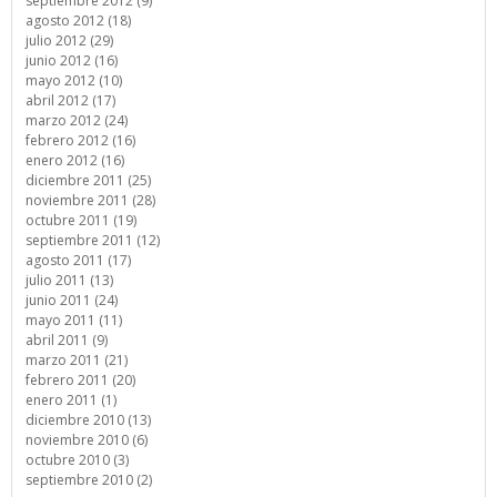
septiembre 2012 (9)
agosto 2012 (18)
julio 2012 (29)
junio 2012 (16)
mayo 2012 (10)
abril 2012 (17)
marzo 2012 (24)
febrero 2012 (16)
enero 2012 (16)
diciembre 2011 (25)
noviembre 2011 (28)
octubre 2011 (19)
septiembre 2011 (12)
agosto 2011 (17)
julio 2011 (13)
junio 2011 (24)
mayo 2011 (11)
abril 2011 (9)
marzo 2011 (21)
febrero 2011 (20)
enero 2011 (1)
diciembre 2010 (13)
noviembre 2010 (6)
octubre 2010 (3)
septiembre 2010 (2)