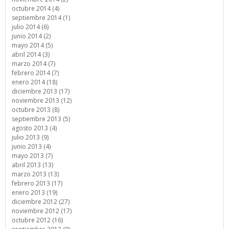
octubre 2014 (4)
septiembre 2014 (1)
julio 2014 (6)
junio 2014 (2)
mayo 2014 (5)
abril 2014 (3)
marzo 2014 (7)
febrero 2014 (7)
enero 2014 (18)
diciembre 2013 (17)
noviembre 2013 (12)
octubre 2013 (8)
septiembre 2013 (5)
agosto 2013 (4)
julio 2013 (9)
junio 2013 (4)
mayo 2013 (7)
abril 2013 (13)
marzo 2013 (13)
febrero 2013 (17)
enero 2013 (19)
diciembre 2012 (27)
noviembre 2012 (17)
octubre 2012 (16)