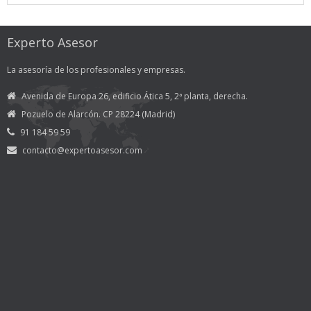
Experto Asesor
La asesoría de los profesionales y empresas.
Avenida de Europa 26, edificio Ática 5, 2ª planta, derecha.
Pozuelo de Alarcón. CP 28224 (Madrid)
91 184 59 59
contacto@expertoasesor.com