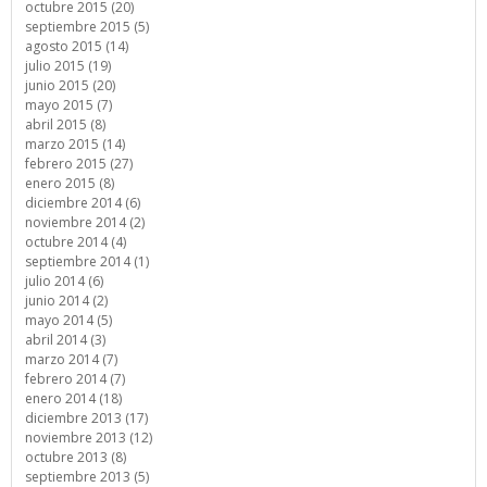
octubre 2015 (20)
septiembre 2015 (5)
agosto 2015 (14)
julio 2015 (19)
junio 2015 (20)
mayo 2015 (7)
abril 2015 (8)
marzo 2015 (14)
febrero 2015 (27)
enero 2015 (8)
diciembre 2014 (6)
noviembre 2014 (2)
octubre 2014 (4)
septiembre 2014 (1)
julio 2014 (6)
junio 2014 (2)
mayo 2014 (5)
abril 2014 (3)
marzo 2014 (7)
febrero 2014 (7)
enero 2014 (18)
diciembre 2013 (17)
noviembre 2013 (12)
octubre 2013 (8)
septiembre 2013 (5)