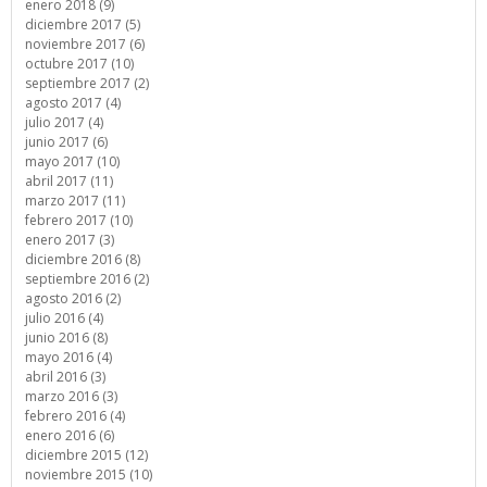
enero 2018 (9)
diciembre 2017 (5)
noviembre 2017 (6)
octubre 2017 (10)
septiembre 2017 (2)
agosto 2017 (4)
julio 2017 (4)
junio 2017 (6)
mayo 2017 (10)
abril 2017 (11)
marzo 2017 (11)
febrero 2017 (10)
enero 2017 (3)
diciembre 2016 (8)
septiembre 2016 (2)
agosto 2016 (2)
julio 2016 (4)
junio 2016 (8)
mayo 2016 (4)
abril 2016 (3)
marzo 2016 (3)
febrero 2016 (4)
enero 2016 (6)
diciembre 2015 (12)
noviembre 2015 (10)