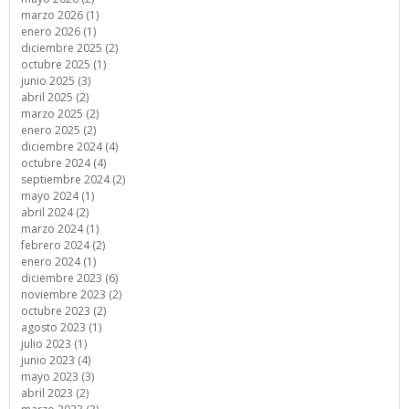
marzo 2026 (1)
enero 2026 (1)
diciembre 2025 (2)
octubre 2025 (1)
junio 2025 (3)
abril 2025 (2)
marzo 2025 (2)
enero 2025 (2)
diciembre 2024 (4)
octubre 2024 (4)
septiembre 2024 (2)
mayo 2024 (1)
abril 2024 (2)
marzo 2024 (1)
febrero 2024 (2)
enero 2024 (1)
diciembre 2023 (6)
noviembre 2023 (2)
octubre 2023 (2)
agosto 2023 (1)
julio 2023 (1)
junio 2023 (4)
mayo 2023 (3)
abril 2023 (2)