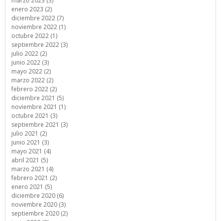
marzo 2023 (3)
enero 2023 (2)
diciembre 2022 (7)
noviembre 2022 (1)
octubre 2022 (1)
septiembre 2022 (3)
julio 2022 (2)
junio 2022 (3)
mayo 2022 (2)
marzo 2022 (2)
febrero 2022 (2)
diciembre 2021 (5)
noviembre 2021 (1)
octubre 2021 (3)
septiembre 2021 (3)
julio 2021 (2)
junio 2021 (3)
mayo 2021 (4)
abril 2021 (5)
marzo 2021 (4)
febrero 2021 (2)
enero 2021 (5)
diciembre 2020 (6)
noviembre 2020 (3)
septiembre 2020 (2)