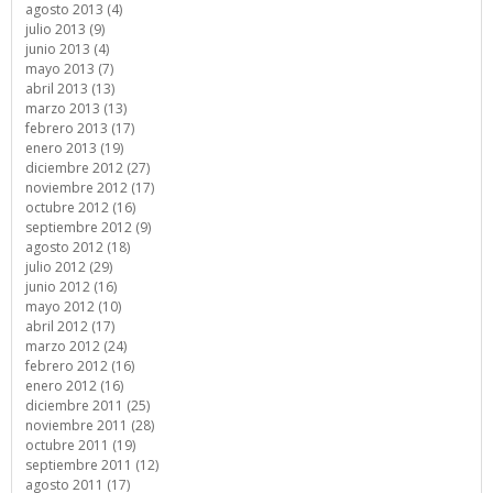
agosto 2013 (4)
julio 2013 (9)
junio 2013 (4)
mayo 2013 (7)
abril 2013 (13)
marzo 2013 (13)
febrero 2013 (17)
enero 2013 (19)
diciembre 2012 (27)
noviembre 2012 (17)
octubre 2012 (16)
septiembre 2012 (9)
agosto 2012 (18)
julio 2012 (29)
junio 2012 (16)
mayo 2012 (10)
abril 2012 (17)
marzo 2012 (24)
febrero 2012 (16)
enero 2012 (16)
diciembre 2011 (25)
noviembre 2011 (28)
octubre 2011 (19)
septiembre 2011 (12)
agosto 2011 (17)