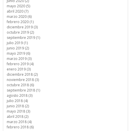
junio 2020 (2)
mayo 2020 (5)
abril 2020 (7)
marzo 2020 (6)
febrero 2020 (1)
diciembre 2019 (3)
octubre 2019 (2)
septiembre 2019 (1)
julio 2019 (1)
junio 2019 (2)
mayo 2019 (6)
marzo 2019 (3)
febrero 2019 (4)
enero 2019 (3)
diciembre 2018 (2)
noviembre 2018 (3)
octubre 2018 (6)
septiembre 2018 (1)
agosto 2018 (3)
julio 2018 (4)
junio 2018 (2)
mayo 2018 (3)
abril 2018 (2)
marzo 2018 (4)
febrero 2018 (6)