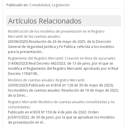
Publicado en:
Contabilidad
,
Legislación
Artículos Relacionados
Modificación de los modelos de presentación en el Registro
Mercantil de las cuentas anuales.
(03/06/2025) Resolución de 26 de mayo de 2025, de la Dirección
General de Seguridad Jurídica y Fe Pública, referida a los modelos
para la presentación...
Reglamento del Registro Mercantil: Creación en línea de sucursales
(14/06/2023) Real Decreto 442/2023, de 13 de junio, por el que se
modifica el Reglamento del Registro Mercantil, aprobado por el Real
Decreto 1784/199...
Modelos de cuentas anuales. Registro Mercantil
(30/05/2023) Publicado en el BOE (nº 128 de 30 de mayo de 2023),
los modelos de cuentas anuales. Resolución de 18 de mayo de 2023,
de la Direc...
Registro Mercantil: Modelos de cuentas anuales consolidadas y no
consolidadas.
Publicado en el BOE Nº 159 de 4 de julio de 2022: Orden
JUS/615/2022, de 30 de junio, por la que se aprueban los modelos
de presentación en el...