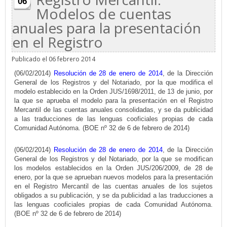
06
Modelos de cuentas
anuales para la presentación
en el Registro
Publicado el 06 febrero 2014
(06/02/2014)
Resolución de 28 de enero de 2014
, de la Dirección
General de los Registros y del Notariado, por la que modifica el
modelo establecido en la Orden JUS/1698/2011, de 13 de junio, por
la que se aprueba el modelo para la presentación en el Registro
Mercantil de las cuentas anuales consolidadas, y se da publicidad
a las traducciones de las lenguas cooficiales propias de cada
Comunidad Autónoma. (BOE nº 32 de 6 de febrero de 2014)
(06/02/2014)
Resolución de 28 de enero de 2014
, de la Dirección
General de los Registros y del Notariado, por la que se modifican
los modelos establecidos en la Orden JUS/206/2009, de 28 de
enero, por la que se aprueban nuevos modelos para la presentación
en el Registro Mercantil de las cuentas anuales de los sujetos
obligados a su publicación, y se da publicidad a las traducciones a
las lenguas cooficiales propias de cada Comunidad Autónoma.
(BOE nº 32 de 6 de febrero de 2014)