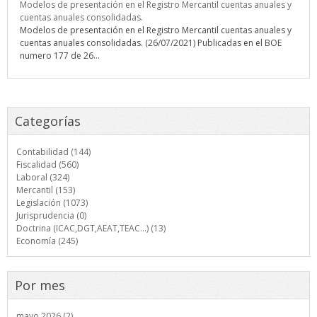
Modelos de presentación en el Registro Mercantil cuentas anuales y
cuentas anuales consolidadas.
Modelos de presentación en el Registro Mercantil cuentas anuales y
cuentas anuales consolidadas. (26/07/2021) Publicadas en el BOE
numero 177 de 26...
Categorías
Contabilidad (144)
Fiscalidad (560)
Laboral (324)
Mercantil (153)
Legislación (1073)
Jurisprudencia (0)
Doctrina (ICAC,DGT,AEAT,TEAC...) (13)
Economía (245)
Por mes
mayo 2026 (2)