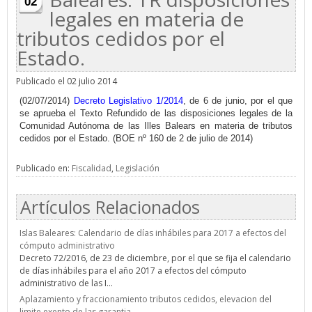
02
legales en materia de
tributos cedidos por el
Estado.
Publicado el 02 julio 2014
(02/07/2014)
Decreto Legislativo 1/2014
, de 6 de junio, por el que
se aprueba el Texto Refundido de las disposiciones legales de la
Comunidad Autónoma de las Illes Balears en materia de tributos
cedidos por el Estado. (BOE nº 160 de 2 de julio de 2014)
Publicado en:
Fiscalidad
,
Legislación
Artículos Relacionados
Islas Baleares: Calendario de días inhábiles para 2017 a efectos del
cómputo administrativo
Decreto 72/2016, de 23 de diciembre, por el que se fija el calendario
de días inhábiles para el año 2017 a efectos del cómputo
administrativo de las I...
Aplazamiento y fraccionamiento tributos cedidos, elevacion del
limite exento de las garantia