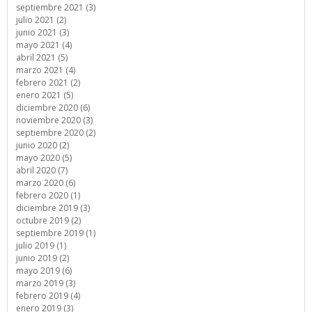
septiembre 2021 (3)
julio 2021 (2)
junio 2021 (3)
mayo 2021 (4)
abril 2021 (5)
marzo 2021 (4)
febrero 2021 (2)
enero 2021 (5)
diciembre 2020 (6)
noviembre 2020 (3)
septiembre 2020 (2)
junio 2020 (2)
mayo 2020 (5)
abril 2020 (7)
marzo 2020 (6)
febrero 2020 (1)
diciembre 2019 (3)
octubre 2019 (2)
septiembre 2019 (1)
julio 2019 (1)
junio 2019 (2)
mayo 2019 (6)
marzo 2019 (3)
febrero 2019 (4)
enero 2019 (3)