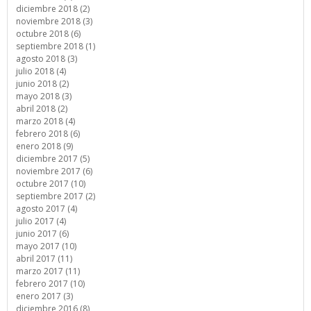
diciembre 2018 (2)
noviembre 2018 (3)
octubre 2018 (6)
septiembre 2018 (1)
agosto 2018 (3)
julio 2018 (4)
junio 2018 (2)
mayo 2018 (3)
abril 2018 (2)
marzo 2018 (4)
febrero 2018 (6)
enero 2018 (9)
diciembre 2017 (5)
noviembre 2017 (6)
octubre 2017 (10)
septiembre 2017 (2)
agosto 2017 (4)
julio 2017 (4)
junio 2017 (6)
mayo 2017 (10)
abril 2017 (11)
marzo 2017 (11)
febrero 2017 (10)
enero 2017 (3)
diciembre 2016 (8)