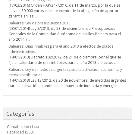
(17/03/2016) Orden HAP/347/2016, de 11 de marzo, por la que se
eleva a 30.000 euros el límite exento de la obligación de aportar
garantía en las ...
Baleares: Ley de presupuestos 2013
(23/01/2014) Ley 8/2013, de 23 de diciembre, de Presupuestos
Generales de la Comunidad Autónoma de las Illes Balears para el
año 2014. (...
Baleares: Días inhábiles para el año 2013 a efectos de plazos
administrativos.
(14/01/2013) Decreto 102/2012, de 21 de diciembre, por el que se
fija el calendario de días inhábiles para el año 2013 a efectos ...
Baleares: Ley de medidas urgentes para la activación económica y
medidas tributarias
(14/01/2013) Ley 13/2012, de 20 de noviembre, de medidas urgentes
para la activación económica en materia de industria y energía,...
Categorías
Contabilidad (144)
Fiscalidad (560)