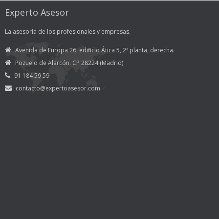
Experto Asesor
La asesoría de los profesionales y empresas.
Avenida de Europa 26, edificio Ática 5, 2ª planta, derecha.
Pozuelo de Alarcón. CP 28224 (Madrid)
91 184 59 59
contacto@expertoasesor.com