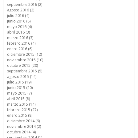
septiembre 2016 (2)
agosto 2016 (2)
julio 2016 (4)
junio 2016 (8)
mayo 2016 (4)
abril 2016 (3)
marzo 2016 (3)
febrero 2016 (4)
enero 2016 (6)
diciembre 2015 (12)
noviembre 2015 (10)
octubre 2015 (20)
septiembre 2015 (5)
agosto 2015 (14)
julio 2015 (19)
junio 2015 (20)
mayo 2015 (7)
abril 2015 (8)
marzo 2015 (14)
febrero 2015 (27)
enero 2015 (8)
diciembre 2014 (6)
noviembre 2014 (2)
octubre 2014 (4)
septiembre 2014 (1)