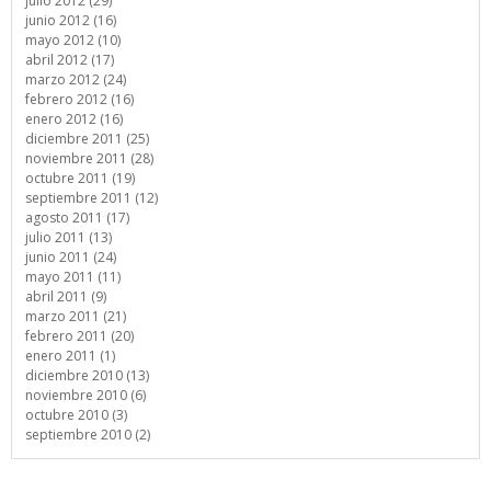
julio 2012 (29)
junio 2012 (16)
mayo 2012 (10)
abril 2012 (17)
marzo 2012 (24)
febrero 2012 (16)
enero 2012 (16)
diciembre 2011 (25)
noviembre 2011 (28)
octubre 2011 (19)
septiembre 2011 (12)
agosto 2011 (17)
julio 2011 (13)
junio 2011 (24)
mayo 2011 (11)
abril 2011 (9)
marzo 2011 (21)
febrero 2011 (20)
enero 2011 (1)
diciembre 2010 (13)
noviembre 2010 (6)
octubre 2010 (3)
septiembre 2010 (2)