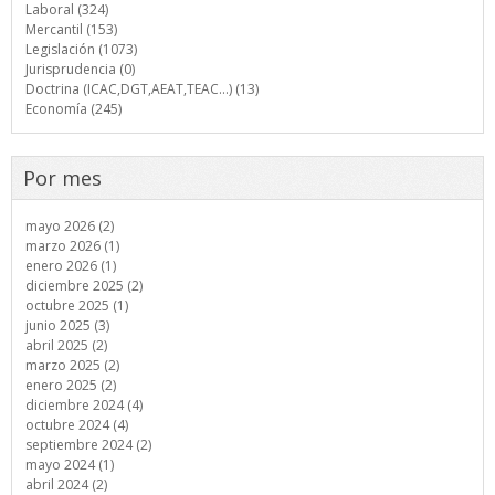
Laboral (324)
Mercantil (153)
Legislación (1073)
Jurisprudencia (0)
Doctrina (ICAC,DGT,AEAT,TEAC...) (13)
Economía (245)
Por mes
mayo 2026 (2)
marzo 2026 (1)
enero 2026 (1)
diciembre 2025 (2)
octubre 2025 (1)
junio 2025 (3)
abril 2025 (2)
marzo 2025 (2)
enero 2025 (2)
diciembre 2024 (4)
octubre 2024 (4)
septiembre 2024 (2)
mayo 2024 (1)
abril 2024 (2)