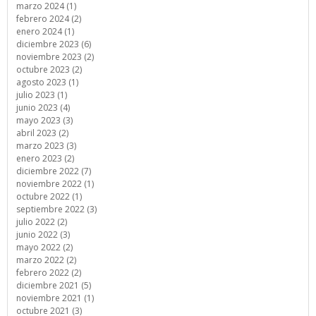
marzo 2024 (1)
febrero 2024 (2)
enero 2024 (1)
diciembre 2023 (6)
noviembre 2023 (2)
octubre 2023 (2)
agosto 2023 (1)
julio 2023 (1)
junio 2023 (4)
mayo 2023 (3)
abril 2023 (2)
marzo 2023 (3)
enero 2023 (2)
diciembre 2022 (7)
noviembre 2022 (1)
octubre 2022 (1)
septiembre 2022 (3)
julio 2022 (2)
junio 2022 (3)
mayo 2022 (2)
marzo 2022 (2)
febrero 2022 (2)
diciembre 2021 (5)
noviembre 2021 (1)
octubre 2021 (3)