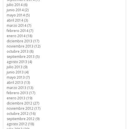
julio 2014 (6)
junio 2014 (2)
mayo 2014 (5)
abril 2014 (3)
marzo 2014 (7)
febrero 2014 (7)
enero 2014 (18)
diciembre 2013 (17)
noviembre 2013 (12)
octubre 2013 (8)
septiembre 2013 (5)
agosto 2013 (4)
julio 2013 (9)
junio 2013 (4)
mayo 2013 (7)
abril 2013 (13)
marzo 2013 (13)
febrero 2013 (17)
enero 2013 (19)
diciembre 2012 (27)
noviembre 2012 (17)
octubre 2012 (16)
septiembre 2012 (9)
agosto 2012 (18)