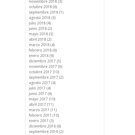
noviembre 2018 (3)
octubre 2018 (6)
septiembre 2018 (1)
agosto 2018 (3)
julio 2018 (4)
junio 2018 (2)
mayo 2018 (3)
abril 2018 (2)
marzo 2018 (4)
febrero 2018 (6)
enero 2018 (9)
diciembre 2017 (5)
noviembre 2017 (6)
octubre 2017 (10)
septiembre 2017 (2)
agosto 2017 (4)
julio 2017 (4)
junio 2017 (6)
mayo 2017 (10)
abril 2017 (11)
marzo 2017 (11)
febrero 2017 (10)
enero 2017 (3)
diciembre 2016 (8)
septiembre 2016 (2)