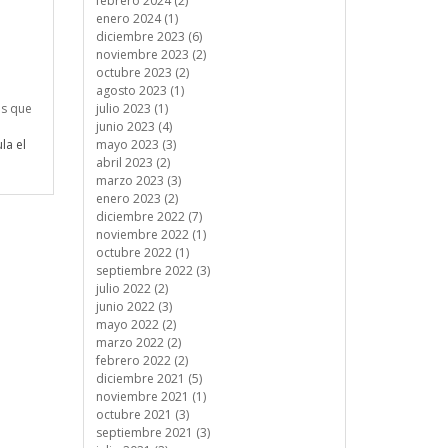
febrero 2024 (2)
enero 2024 (1)
diciembre 2023 (6)
noviembre 2023 (2)
octubre 2023 (2)
agosto 2023 (1)
julio 2023 (1)
as que
junio 2023 (4)
mayo 2023 (3)
la el
abril 2023 (2)
marzo 2023 (3)
enero 2023 (2)
diciembre 2022 (7)
noviembre 2022 (1)
octubre 2022 (1)
septiembre 2022 (3)
julio 2022 (2)
junio 2022 (3)
mayo 2022 (2)
marzo 2022 (2)
febrero 2022 (2)
diciembre 2021 (5)
noviembre 2021 (1)
octubre 2021 (3)
septiembre 2021 (3)