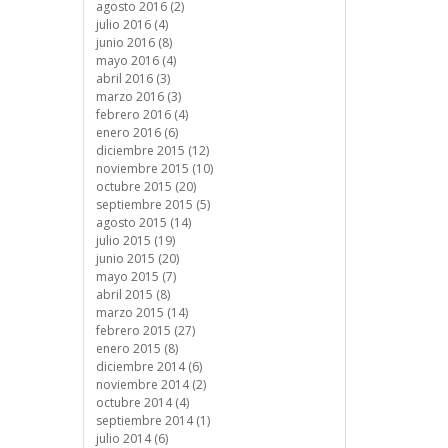
agosto 2016 (2)
julio 2016 (4)
junio 2016 (8)
mayo 2016 (4)
abril 2016 (3)
marzo 2016 (3)
febrero 2016 (4)
enero 2016 (6)
diciembre 2015 (12)
noviembre 2015 (10)
octubre 2015 (20)
septiembre 2015 (5)
agosto 2015 (14)
julio 2015 (19)
junio 2015 (20)
mayo 2015 (7)
abril 2015 (8)
marzo 2015 (14)
febrero 2015 (27)
enero 2015 (8)
diciembre 2014 (6)
noviembre 2014 (2)
octubre 2014 (4)
septiembre 2014 (1)
julio 2014 (6)