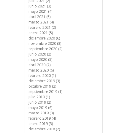
julio 2021 (2)
junio 2021 (3)
mayo 2021 (4)
abril 2021 (5)
marzo 2021 (4)
febrero 2021 (2)
enero 2021 (5)
diciembre 2020 (6)
noviembre 2020 (3)
septiembre 2020 (2)
junio 2020 (2)
mayo 2020 (5)
abril 2020 (7)
marzo 2020 (6)
febrero 2020 (1)
diciembre 2019 (3)
octubre 2019 (2)
septiembre 2019 (1)
julio 2019 (1)
junio 2019 (2)
mayo 2019 (6)
marzo 2019 (3)
febrero 2019 (4)
enero 2019 (3)
diciembre 2018 (2)