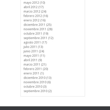
mayo 2012 (10)
abril 2012 (17)
marzo 2012 (24)
febrero 2012 (16)
enero 2012 (16)
diciembre 2011 (25)
noviembre 2011 (28)
octubre 2011 (19)
septiembre 2011 (12)
agosto 2011 (17)
julio 2011 (13)
junio 2011 (24)
mayo 2011 (11)
abril 2011 (9)
marzo 2011 (21)
febrero 2011 (20)
enero 2011 (1)
diciembre 2010 (13)
noviembre 2010 (6)
octubre 2010 (3)
septiembre 2010 (2)