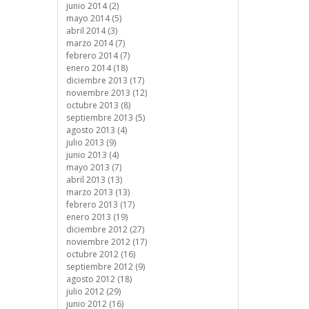
junio 2014 (2)
mayo 2014 (5)
abril 2014 (3)
marzo 2014 (7)
febrero 2014 (7)
enero 2014 (18)
diciembre 2013 (17)
noviembre 2013 (12)
octubre 2013 (8)
septiembre 2013 (5)
agosto 2013 (4)
julio 2013 (9)
junio 2013 (4)
mayo 2013 (7)
abril 2013 (13)
marzo 2013 (13)
febrero 2013 (17)
enero 2013 (19)
diciembre 2012 (27)
noviembre 2012 (17)
octubre 2012 (16)
septiembre 2012 (9)
agosto 2012 (18)
julio 2012 (29)
junio 2012 (16)