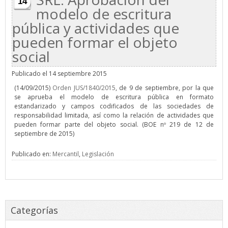
14
modelo de escritura
pública y actividades que
pueden formar el objeto
social
Publicado el 14 septiembre 2015
(14/09/2015)
Orden JUS/1840/2015
, de 9 de septiembre, por la que
se aprueba el modelo de escritura pública en formato
estandarizado y campos codificados de las sociedades de
responsabilidad limitada, así como la relación de actividades que
pueden formar parte del objeto social. (BOE nº 219 de 12 de
septiembre de 2015)
Publicado en:
Mercantil
,
Legislación
Categorías