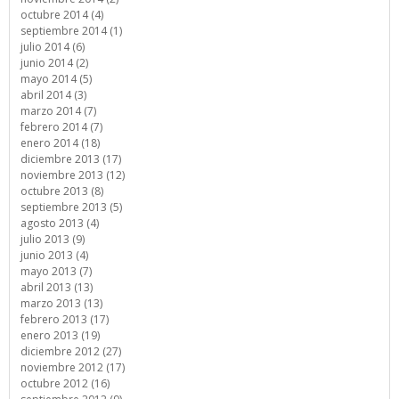
octubre 2014 (4)
septiembre 2014 (1)
julio 2014 (6)
junio 2014 (2)
mayo 2014 (5)
abril 2014 (3)
marzo 2014 (7)
febrero 2014 (7)
enero 2014 (18)
diciembre 2013 (17)
noviembre 2013 (12)
octubre 2013 (8)
septiembre 2013 (5)
agosto 2013 (4)
julio 2013 (9)
junio 2013 (4)
mayo 2013 (7)
abril 2013 (13)
marzo 2013 (13)
febrero 2013 (17)
enero 2013 (19)
diciembre 2012 (27)
noviembre 2012 (17)
octubre 2012 (16)