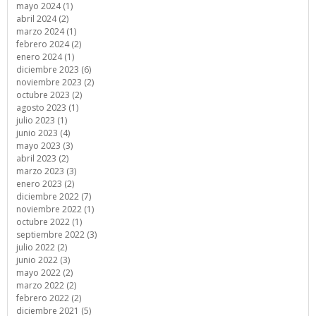
mayo 2024 (1)
abril 2024 (2)
marzo 2024 (1)
febrero 2024 (2)
enero 2024 (1)
diciembre 2023 (6)
noviembre 2023 (2)
octubre 2023 (2)
agosto 2023 (1)
julio 2023 (1)
junio 2023 (4)
mayo 2023 (3)
abril 2023 (2)
marzo 2023 (3)
enero 2023 (2)
diciembre 2022 (7)
noviembre 2022 (1)
octubre 2022 (1)
septiembre 2022 (3)
julio 2022 (2)
junio 2022 (3)
mayo 2022 (2)
marzo 2022 (2)
febrero 2022 (2)
diciembre 2021 (5)