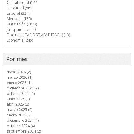
Contabilidad (144)
Fiscalidad (560)
Laboral (324)
Mercantil (153)
Legislación (1073)
Jurisprudencia (0)
Doctrina (ICAC,DGT,AEAT,TEAC...) (13)
Economía (245)
Por mes
mayo 2026 (2)
marzo 2026 (1)
enero 2026 (1)
diciembre 2025 (2)
octubre 2025 (1)
junio 2025 (3)
abril 2025 (2)
marzo 2025 (2)
enero 2025 (2)
diciembre 2024 (4)
octubre 2024 (4)
septiembre 2024 (2)