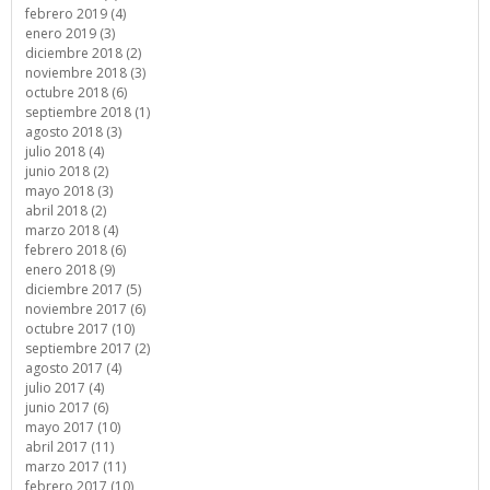
febrero 2019 (4)
enero 2019 (3)
diciembre 2018 (2)
noviembre 2018 (3)
octubre 2018 (6)
septiembre 2018 (1)
agosto 2018 (3)
julio 2018 (4)
junio 2018 (2)
mayo 2018 (3)
abril 2018 (2)
marzo 2018 (4)
febrero 2018 (6)
enero 2018 (9)
diciembre 2017 (5)
noviembre 2017 (6)
octubre 2017 (10)
septiembre 2017 (2)
agosto 2017 (4)
julio 2017 (4)
junio 2017 (6)
mayo 2017 (10)
abril 2017 (11)
marzo 2017 (11)
febrero 2017 (10)