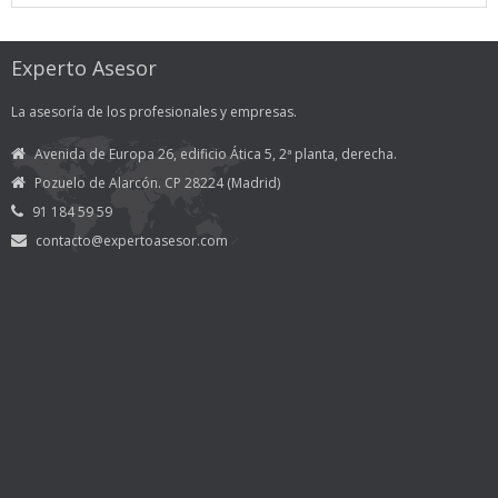
Experto Asesor
La asesoría de los profesionales y empresas.
Avenida de Europa 26, edificio Ática 5, 2ª planta, derecha.
Pozuelo de Alarcón. CP 28224 (Madrid)
91 184 59 59
contacto@expertoasesor.com