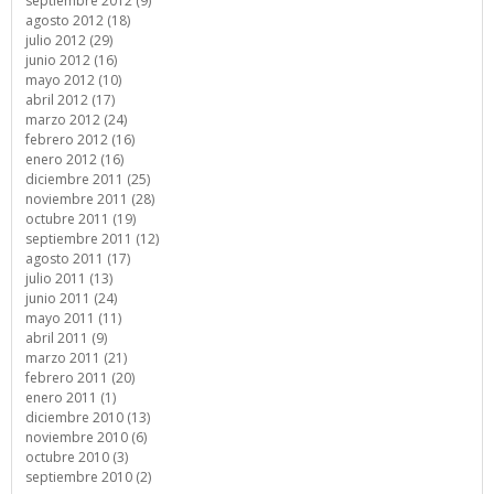
septiembre 2012 (9)
agosto 2012 (18)
julio 2012 (29)
junio 2012 (16)
mayo 2012 (10)
abril 2012 (17)
marzo 2012 (24)
febrero 2012 (16)
enero 2012 (16)
diciembre 2011 (25)
noviembre 2011 (28)
octubre 2011 (19)
septiembre 2011 (12)
agosto 2011 (17)
julio 2011 (13)
junio 2011 (24)
mayo 2011 (11)
abril 2011 (9)
marzo 2011 (21)
febrero 2011 (20)
enero 2011 (1)
diciembre 2010 (13)
noviembre 2010 (6)
octubre 2010 (3)
septiembre 2010 (2)