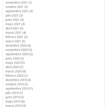
noviembre 2021 (1)
octubre 2021 (3)
septiembre 2021 (3)
julio 2021 (2)
junio 2021 (3)
mayo 2021 (4)
abril 2021 (5)
marzo 2021 (4)
febrero 2021 (2)
enero 2021 (5)
diciembre 2020 (6)
noviembre 2020 (3)
septiembre 2020 (2)
junio 2020 (2)
mayo 2020 (5)
abril 2020 (7)
marzo 2020 (6)
febrero 2020 (1)
diciembre 2019 (3)
octubre 2019 (2)
septiembre 2019 (1)
julio 2019 (1)
junio 2019 (2)
mayo 2019 (6)
marzo 2019 (3)