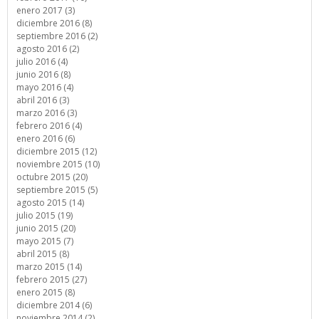
enero 2017 (3)
diciembre 2016 (8)
septiembre 2016 (2)
agosto 2016 (2)
julio 2016 (4)
junio 2016 (8)
mayo 2016 (4)
abril 2016 (3)
marzo 2016 (3)
febrero 2016 (4)
enero 2016 (6)
diciembre 2015 (12)
noviembre 2015 (10)
octubre 2015 (20)
septiembre 2015 (5)
agosto 2015 (14)
julio 2015 (19)
junio 2015 (20)
mayo 2015 (7)
abril 2015 (8)
marzo 2015 (14)
febrero 2015 (27)
enero 2015 (8)
diciembre 2014 (6)
noviembre 2014 (2)