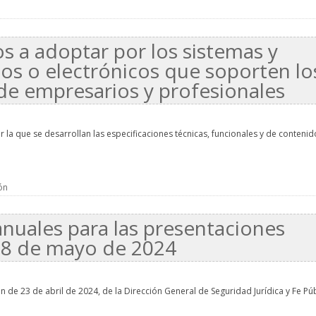
os a adoptar por los sistemas y
os o electrónicos que soporten lo
de empresarios y profesionales
la que se desarrollan las especificaciones técnicas, funcionales y de contenid
ón
nuales para las presentaciones
el 8 de mayo de 2024
n de 23 de abril de 2024, de la Dirección General de Seguridad Jurídica y Fe Púb