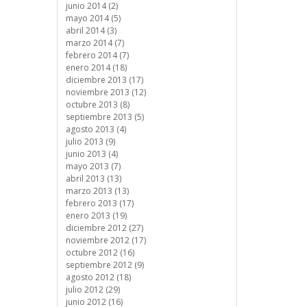
junio 2014 (2)
mayo 2014 (5)
abril 2014 (3)
marzo 2014 (7)
febrero 2014 (7)
enero 2014 (18)
diciembre 2013 (17)
noviembre 2013 (12)
octubre 2013 (8)
septiembre 2013 (5)
agosto 2013 (4)
julio 2013 (9)
junio 2013 (4)
mayo 2013 (7)
abril 2013 (13)
marzo 2013 (13)
febrero 2013 (17)
enero 2013 (19)
diciembre 2012 (27)
noviembre 2012 (17)
octubre 2012 (16)
septiembre 2012 (9)
agosto 2012 (18)
julio 2012 (29)
junio 2012 (16)