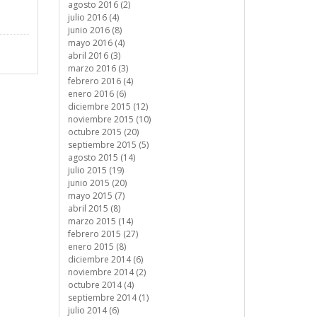
agosto 2016 (2)
julio 2016 (4)
junio 2016 (8)
mayo 2016 (4)
abril 2016 (3)
marzo 2016 (3)
febrero 2016 (4)
enero 2016 (6)
diciembre 2015 (12)
noviembre 2015 (10)
octubre 2015 (20)
septiembre 2015 (5)
agosto 2015 (14)
julio 2015 (19)
junio 2015 (20)
mayo 2015 (7)
abril 2015 (8)
marzo 2015 (14)
febrero 2015 (27)
enero 2015 (8)
diciembre 2014 (6)
noviembre 2014 (2)
octubre 2014 (4)
septiembre 2014 (1)
julio 2014 (6)