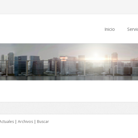
Inicio
Servi
Actuales
|
Archivos
|
Buscar