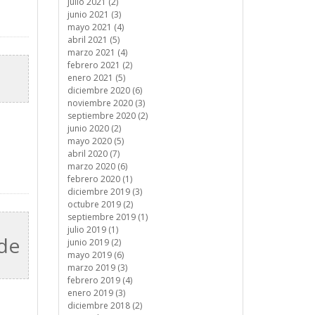
julio 2021 (2)
junio 2021 (3)
mayo 2021 (4)
abril 2021 (5)
marzo 2021 (4)
febrero 2021 (2)
enero 2021 (5)
diciembre 2020 (6)
noviembre 2020 (3)
septiembre 2020 (2)
junio 2020 (2)
mayo 2020 (5)
abril 2020 (7)
marzo 2020 (6)
febrero 2020 (1)
diciembre 2019 (3)
octubre 2019 (2)
septiembre 2019 (1)
julio 2019 (1)
 de
junio 2019 (2)
mayo 2019 (6)
marzo 2019 (3)
febrero 2019 (4)
enero 2019 (3)
diciembre 2018 (2)