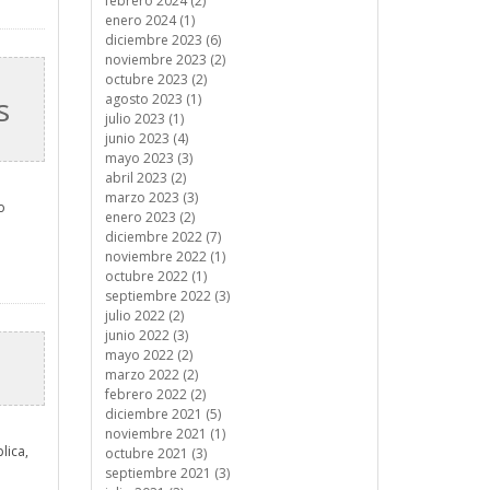
febrero 2024 (2)
enero 2024 (1)
diciembre 2023 (6)
noviembre 2023 (2)
octubre 2023 (2)
s
agosto 2023 (1)
julio 2023 (1)
junio 2023 (4)
mayo 2023 (3)
abril 2023 (2)
marzo 2023 (3)
o
enero 2023 (2)
diciembre 2022 (7)
noviembre 2022 (1)
octubre 2022 (1)
septiembre 2022 (3)
julio 2022 (2)
junio 2022 (3)
mayo 2022 (2)
marzo 2022 (2)
febrero 2022 (2)
diciembre 2021 (5)
noviembre 2021 (1)
lica,
octubre 2021 (3)
septiembre 2021 (3)