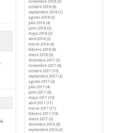
noviembre 2018 (3)
octubre 2018 (6)
septiembre 2018 (1)
agosto 2018 (3)
julio 2018 (4)
junio 2018 (2)
mayo 2018 (3)
abril 2018 (2)
marzo 2018 (4)
febrero 2018 (6)
enero 2018 (9)
diciembre 2017 (5)
e
noviembre 2017 (6)
octubre 2017 (10)
septiembre 2017 (2)
agosto 2017 (4)
julio 2017 (4)
junio 2017 (6)
mayo 2017 (10)
abril 2017 (11)
marzo 2017 (11)
febrero 2017 (10)
enero 2017 (3)
la
diciembre 2016 (8)
septiembre 2016 (2)