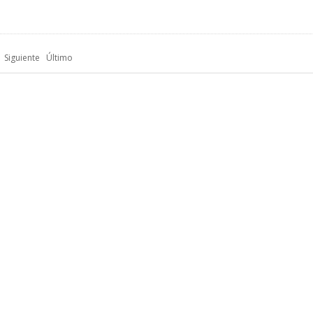
Siguiente
Último