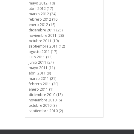
mayo 2012 (10)
abril 2012 (17)
marzo 2012 (24)
febrero 2012 (16)
enero 2012 (16)
diciembre 2011 (25)
noviembre 2011 (28)
octubre 2011 (19)
septiembre 2011 (12)
agosto 2011 (17)
julio 2011 (13)
junio 2011 (24)
mayo 2011 (11)
abril 2011 (9)
marzo 2011 (21)
febrero 2011 (20)
enero 2011 (1)
diciembre 2010 (13)
noviembre 2010 (6)
octubre 2010 (3)
septiembre 2010 (2)