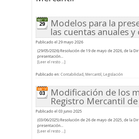
Modelos para la prese
29
las cuentas anuales y
Publicado el 29 mayo 2026
(29/05/2026) Resolución de 19 de mayo de 2026, de la Dire
presentación...
[Leer el resto ...]
Publicado en:
Contabilidad
,
Mercantil
,
Legislación
Modificación de los 
03
Registro Mercantil de
Publicado el 03 junio 2025
(03/06/2025) Resolución de 26 de mayo de 2025, de la Dire
presentación...
[Leer el resto ...]