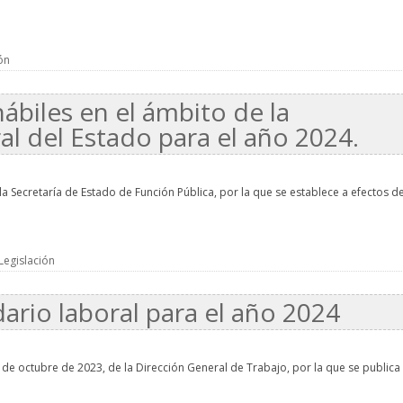
ón
ábiles en el ámbito de la
l del Estado para el año 2024.
a Secretaría de Estado de Función Pública, por la que se establece a efectos d
Legislación
dario laboral para el año 2024
 de octubre de 2023, de la Dirección General de Trabajo, por la que se publica 