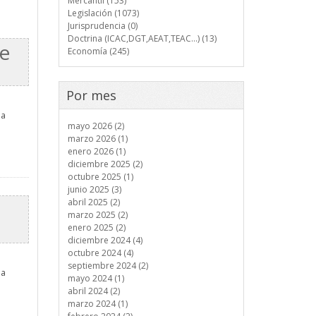
Mercantil (153)
Legislación (1073)
Jurisprudencia (0)
Doctrina (ICAC,DGT,AEAT,TEAC...) (13)
de
Economía (245)
Por mes
la
mayo 2026 (2)
marzo 2026 (1)
enero 2026 (1)
diciembre 2025 (2)
octubre 2025 (1)
junio 2025 (3)
abril 2025 (2)
marzo 2025 (2)
enero 2025 (2)
diciembre 2024 (4)
octubre 2024 (4)
septiembre 2024 (2)
la
mayo 2024 (1)
abril 2024 (2)
marzo 2024 (1)