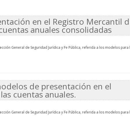
ntación en el Registro Mercantil 
 cuentas anuales consolidadas
cción General de Seguridad Jurídica y Fe Pública, referida a los modelos para 
modelos de presentación en el
 las cuentas anuales.
cción General de Seguridad Jurídica y Fe Pública, referida a los modelos para 