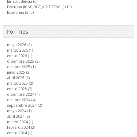
Jurisprudencia (0)
Doctrina (ICAC,DGT,AEAT,TEAC...) (13)
Economía (245)
Por mes
mayo 2026 (2)
marzo 2026 (1)
enero 2026 (1)
diciembre 2025 (2)
octubre 2025 (1)
junio 2025 (3)
abril 2025 (2)
marzo 2025 (2)
enero 2025 (2)
diciembre 2024 (4)
octubre 2024 (4)
septiembre 2024 (2)
mayo 2024 (1)
abril 2024 (2)
marzo 2024 (1)
febrero 2024 (2)
enero 2024 (1)