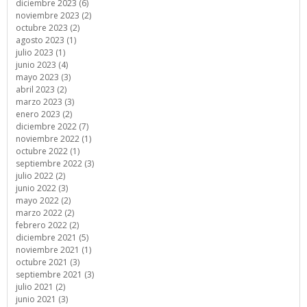
diciembre 2023 (6)
noviembre 2023 (2)
octubre 2023 (2)
agosto 2023 (1)
julio 2023 (1)
junio 2023 (4)
mayo 2023 (3)
abril 2023 (2)
marzo 2023 (3)
enero 2023 (2)
diciembre 2022 (7)
noviembre 2022 (1)
octubre 2022 (1)
septiembre 2022 (3)
julio 2022 (2)
junio 2022 (3)
mayo 2022 (2)
marzo 2022 (2)
febrero 2022 (2)
diciembre 2021 (5)
noviembre 2021 (1)
octubre 2021 (3)
septiembre 2021 (3)
julio 2021 (2)
junio 2021 (3)