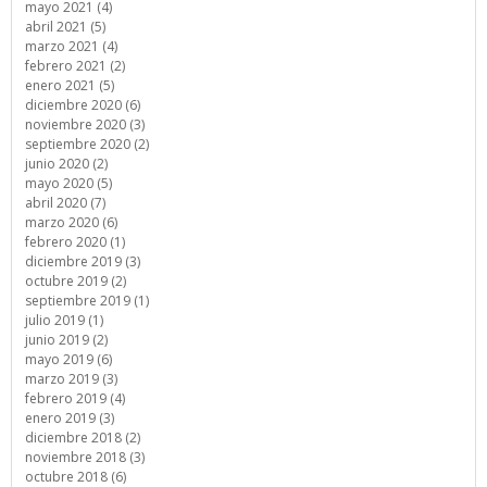
mayo 2021 (4)
abril 2021 (5)
marzo 2021 (4)
febrero 2021 (2)
enero 2021 (5)
diciembre 2020 (6)
noviembre 2020 (3)
septiembre 2020 (2)
junio 2020 (2)
mayo 2020 (5)
abril 2020 (7)
marzo 2020 (6)
febrero 2020 (1)
diciembre 2019 (3)
octubre 2019 (2)
septiembre 2019 (1)
julio 2019 (1)
junio 2019 (2)
mayo 2019 (6)
marzo 2019 (3)
febrero 2019 (4)
enero 2019 (3)
diciembre 2018 (2)
noviembre 2018 (3)
octubre 2018 (6)