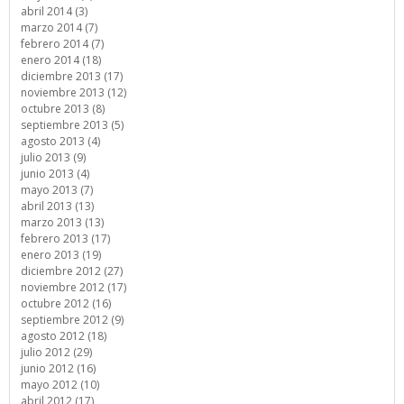
abril 2014 (3)
marzo 2014 (7)
febrero 2014 (7)
enero 2014 (18)
diciembre 2013 (17)
noviembre 2013 (12)
octubre 2013 (8)
septiembre 2013 (5)
agosto 2013 (4)
julio 2013 (9)
junio 2013 (4)
mayo 2013 (7)
abril 2013 (13)
marzo 2013 (13)
febrero 2013 (17)
enero 2013 (19)
diciembre 2012 (27)
noviembre 2012 (17)
octubre 2012 (16)
septiembre 2012 (9)
agosto 2012 (18)
julio 2012 (29)
junio 2012 (16)
mayo 2012 (10)
abril 2012 (17)