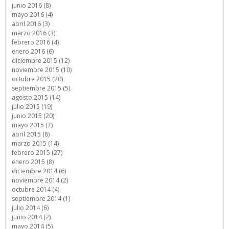
junio 2016 (8)
mayo 2016 (4)
abril 2016 (3)
marzo 2016 (3)
febrero 2016 (4)
enero 2016 (6)
diciembre 2015 (12)
noviembre 2015 (10)
octubre 2015 (20)
septiembre 2015 (5)
agosto 2015 (14)
julio 2015 (19)
junio 2015 (20)
mayo 2015 (7)
abril 2015 (8)
marzo 2015 (14)
febrero 2015 (27)
enero 2015 (8)
diciembre 2014 (6)
noviembre 2014 (2)
octubre 2014 (4)
septiembre 2014 (1)
julio 2014 (6)
junio 2014 (2)
mayo 2014 (5)