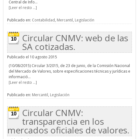
Central de Info...
[Leer el resto ...]
Publicado en:
Contabilidad
,
Mercantil
,
Legislación
Circular CNMV: web de las
10
SA cotizadas.
Publicado el 10 agosto 2015
(10/08/2015) Circular 3/2015, de 23 de junio, de la Comisión Nacional
del Mercado de Valores, sobre especificaciones técnicas y jurídicas e
informació...
[Leer el resto ...]
Publicado en:
Mercantil
,
Legislación
Circular CNMV:
10
transparencia en los
mercados oficiales de valores.