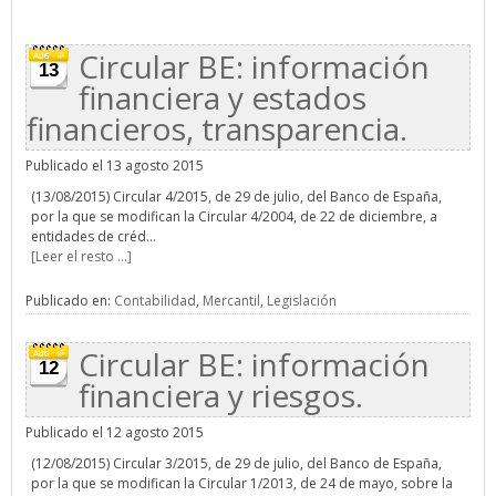
Circular BE: información
13
financiera y estados
financieros, transparencia.
Publicado el 13 agosto 2015
(13/08/2015) Circular 4/2015, de 29 de julio, del Banco de España,
por la que se modifican la Circular 4/2004, de 22 de diciembre, a
entidades de créd...
[Leer el resto ...]
Publicado en:
Contabilidad
,
Mercantil
,
Legislación
Circular BE: información
12
financiera y riesgos.
Publicado el 12 agosto 2015
(12/08/2015) Circular 3/2015, de 29 de julio, del Banco de España,
por la que se modifican la Circular 1/2013, de 24 de mayo, sobre la