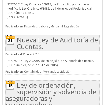
(22/07/2015) Ley Orgánica 7/2015, de 21 de julio, por la que se
modifica la Ley Orgánica 6/1985, de 1 de julio, del Poder Judicial.
(BOE núm. 174, de ...
[Leer el resto ...]
Publicado en:
Fiscalidad
,
Laboral
,
Mercantil
,
Legislación
Nueva Ley de Auditoría de
21
Cuentas.
Publicado el 21 julio 2015
(21/07/2015) Ley 22/2015, de 20 de julio, de Auditoría de Cuentas.
(BOE núm. 173, de 21 de julio de 2015)
Publicado en:
Contabilidad
,
Mercantil
,
Legislación
Ley de ordenación,
15
supervisión y solvencia de
aseguradoras y
reaseguradoras.