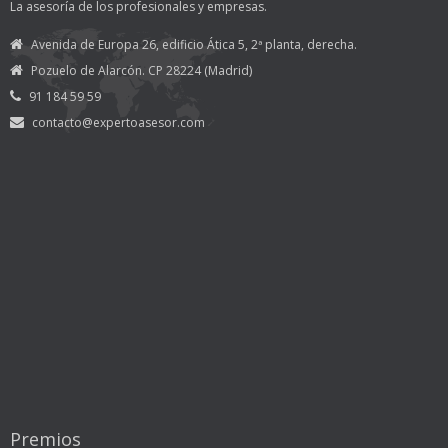
La asesoría de los profesionales y empresas.
Avenida de Europa 26, edificio Ática 5, 2ª planta, derecha.
Pozuelo de Alarcón. CP 28224 (Madrid)
91 184 59 59
contacto@expertoasesor.com
Premios