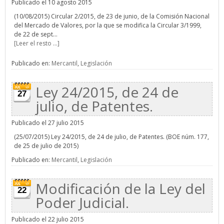
Publicado el 10 agosto 2015
(10/08/2015) Circular 2/2015, de 23 de junio, de la Comisión Nacional
del Mercado de Valores, por la que se modifica la Circular 3/1999,
de 22 de sept...
[Leer el resto ...]
Publicado en:
Mercantil
,
Legislación
Ley 24/2015, de 24 de
27
julio, de Patentes.
Publicado el 27 julio 2015
(25/07/2015) Ley 24/2015, de 24 de julio, de Patentes. (BOE núm. 177,
de 25 de julio de 2015)
Publicado en:
Mercantil
,
Legislación
Modificación de la Ley del
22
Poder Judicial.
Publicado el 22 julio 2015