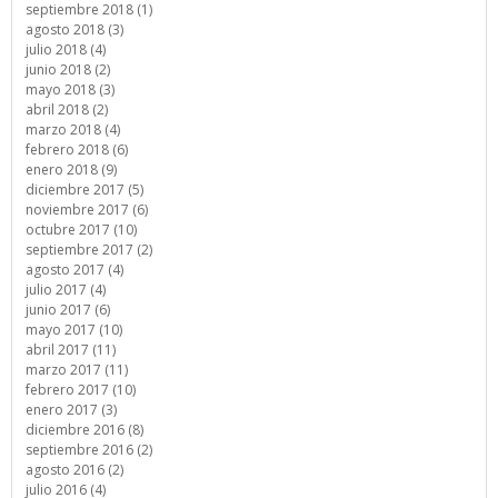
septiembre 2018 (1)
agosto 2018 (3)
julio 2018 (4)
junio 2018 (2)
mayo 2018 (3)
abril 2018 (2)
marzo 2018 (4)
febrero 2018 (6)
enero 2018 (9)
diciembre 2017 (5)
noviembre 2017 (6)
octubre 2017 (10)
septiembre 2017 (2)
agosto 2017 (4)
julio 2017 (4)
junio 2017 (6)
mayo 2017 (10)
abril 2017 (11)
marzo 2017 (11)
febrero 2017 (10)
enero 2017 (3)
diciembre 2016 (8)
septiembre 2016 (2)
agosto 2016 (2)
julio 2016 (4)