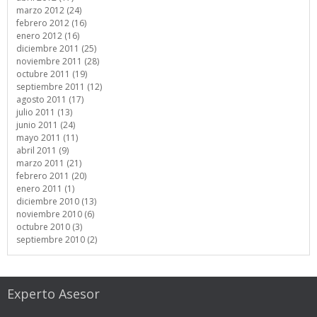
marzo 2012 (24)
febrero 2012 (16)
enero 2012 (16)
diciembre 2011 (25)
noviembre 2011 (28)
octubre 2011 (19)
septiembre 2011 (12)
agosto 2011 (17)
julio 2011 (13)
junio 2011 (24)
mayo 2011 (11)
abril 2011 (9)
marzo 2011 (21)
febrero 2011 (20)
enero 2011 (1)
diciembre 2010 (13)
noviembre 2010 (6)
octubre 2010 (3)
septiembre 2010 (2)
Experto Asesor