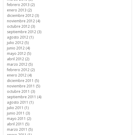
febrero 2013 (2)
enero 2013 (2)
diciembre 2012 (3)
noviembre 2012 (4)
octubre 2012 (3)
septiembre 2012 (3)
agosto 2012 (1)
julio 2012 (5)
junio 2012 (4)
mayo 2012 (5)
abril 2012 (2)
marzo 2012 (5)
febrero 2012 (2)
enero 2012 (4)
diciembre 2011 (5)
noviembre 2011 (5)
octubre 2011 (3)
septiembre 2011 (4)
agosto 2011 (1)
julio 2011 (1)
junio 2011 (3)
mayo 2011 (2)
abril 2011 (5)
marzo 2011 (5)
enero 2011 (1)