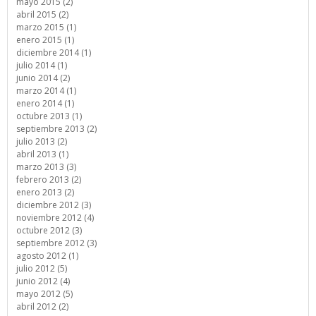
mayo 2015 (2)
abril 2015 (2)
marzo 2015 (1)
enero 2015 (1)
diciembre 2014 (1)
julio 2014 (1)
junio 2014 (2)
marzo 2014 (1)
enero 2014 (1)
octubre 2013 (1)
septiembre 2013 (2)
julio 2013 (2)
abril 2013 (1)
marzo 2013 (3)
febrero 2013 (2)
enero 2013 (2)
diciembre 2012 (3)
noviembre 2012 (4)
octubre 2012 (3)
septiembre 2012 (3)
agosto 2012 (1)
julio 2012 (5)
junio 2012 (4)
mayo 2012 (5)
abril 2012 (2)