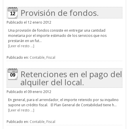
Provisión de fondos.
12
Publicado el 12 enero 2012
Una provisión de fondos consiste en entregar una cantidad
monetaria por el importe estimado de los servicios que nos
prestarán en un fut...
[Leer el resto ...]
Publicado en:
Contable
,
Fiscal
Retenciones en el pago del
09
alquiler del local.
Publicado el 09 enero 2012
En general, para el arrendador, el importe retenido por su inquilino
supone un crédito fiscal. El Plan General de Contabilidad tiene h...
[Leer el resto ...]
Publicado en:
Contable
,
Fiscal