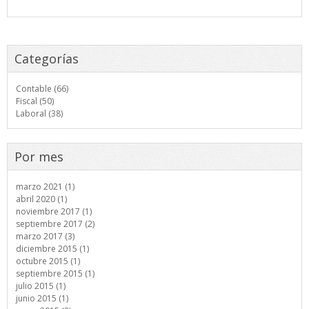
Categorías
Contable (66)
Fiscal (50)
Laboral (38)
Por mes
marzo 2021 (1)
abril 2020 (1)
noviembre 2017 (1)
septiembre 2017 (2)
marzo 2017 (3)
diciembre 2015 (1)
octubre 2015 (1)
septiembre 2015 (1)
julio 2015 (1)
junio 2015 (1)